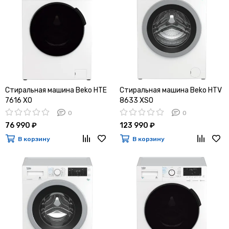
Стиральная машина Beko HTE
Стиральная машина Beko HTV
7616 X0
8633 XS0
0
0
76 990 ₽
123 990 ₽
В корзину
В корзину