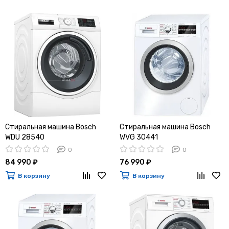
Стиральная машина Bosch
Стиральная машина Bosch
WDU 28540
WVG 30441
0
0
84 990 ₽
76 990 ₽
В корзину
В корзину