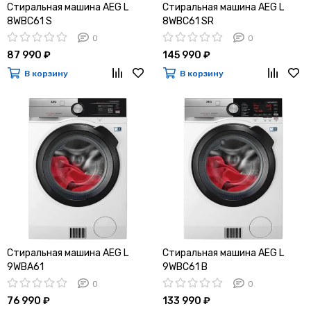
Стиральная машина AEG L
Стиральная машина AEG L
8WBC61 S
8WBC61 SR
0
0
87 990 ₽
145 990 ₽
В корзину
В корзину
Стиральная машина AEG L
Стиральная машина AEG L
9WBA61
9WBC61 B
0
0
76 990 ₽
133 990 ₽