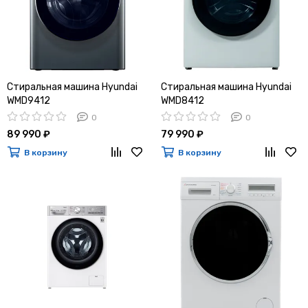
Стиральная машина Hyundai
Стиральная машина Hyundai
WMD9412
WMD8412
0
0
89 990 ₽
79 990 ₽
В корзину
В корзину