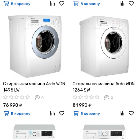
В корзину
В корзину
Стиральная машина Ardo WDN
Стиральная машина Ardo WDN
1495 LW
1264 SW
0
0
76 990 ₽
81 990 ₽
В корзину
В корзину