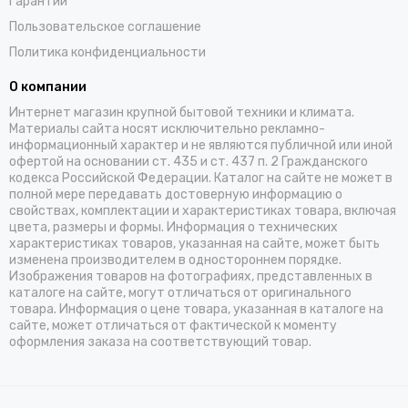
Гарантии
Пользовательское соглашение
Политика конфиденциальности
О компании
Интернет магазин крупной бытовой техники и климата.
Материалы сайта носят исключительно рекламно-
информационный характер и не являются публичной или иной
офертой на основании ст. 435 и ст. 437 п. 2 Гражданского
кодекса Российской Федерации. Каталог на сайте не может в
полной мере передавать достоверную информацию о
свойствах, комплектации и характеристиках товара, включая
цвета, размеры и формы. Информация о технических
характеристиках товаров, указанная на сайте, может быть
изменена производителем в одностороннем порядке.
Изображения товаров на фотографиях, представленных в
каталоге на сайте, могут отличаться от оригинального
товара. Информация о цене товара, указанная в каталоге на
сайте, может отличаться от фактической к моменту
оформления заказа на соответствующий товар.