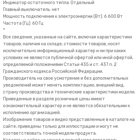
Индикатор остаточного тепла: Отдельный
Главный выключатель: нет
Мощность подключения к электроэнергии (Вт): 6 600 Вт
Частота (Гц): 60 Гц
*
Все сведения, указанные на сайте, включая характеристики
товаров, наличия на складе, стоимости товаров, носят
исключительно информационный характер и ни при каких
условиях не являются публичной офертой или иной офертой,
определяемой положениями Статьи 435 и ст. 437 п. 2
Гражданского кодекса Российской Федерации.
Производитель на свое усмотрение и без дополнительных
уведомлений может менять комплектацию, внешний вид,
страну производства и технические характеристики модели.
Приведенные в разделе розничные цены имеют
ознакомительный характер и не являются обязательными к
исполнению организацией.
Изображения товаров и видео представленные в каталоге на
сайте, приведены только для иллюстрации и могут не
соответствовать точной модели продукта.