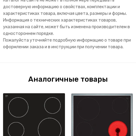
Каталог на сайте не может в полной мере передавать
достоверную информацию о свойствах, комплектации и
характеристиках товара, включая цвета, размеры и формы.
Информация о технических характеристиках товаров,
указанная на сайте, может быть изменена производителем в
одностороннем порядке.
Пожалуйста уточняйте подробную информацию о товаре при
оформлении заказа и в инструкции при получении товара.
Аналогичные товары