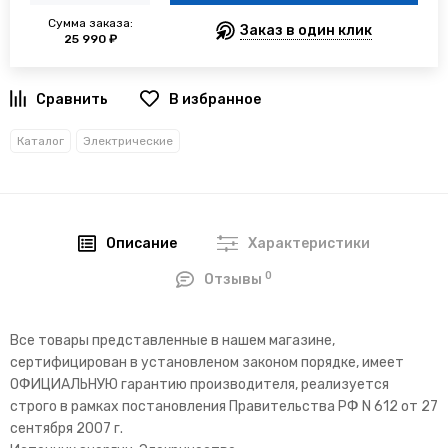
Сумма заказа:
Заказ в один клик
25 990 ₽
В избранное
Каталог
Электрические
Описание
Характеристики
0
Отзывы
Все товары представленные в нашем магазине,
сертифицирован в установленом законом порядке, имеет
ОФИЦИАЛЬНУЮ гарантию производителя, реализуется
строго в рамках постановления Правительства РФ N 612 от 27
сентября 2007 г.