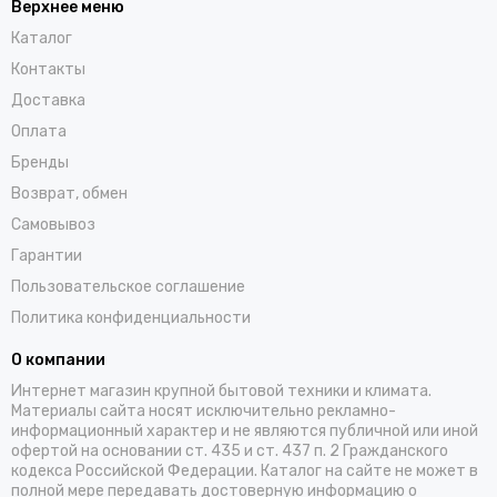
Верхнее меню
Каталог
Контакты
Доставка
Оплата
Бренды
Возврат, обмен
Самовывоз
Гарантии
Пользовательское соглашение
Политика конфиденциальности
О компании
Интернет магазин крупной бытовой техники и климата.
Материалы сайта носят исключительно рекламно-
информационный характер и не являются публичной или иной
офертой на основании ст. 435 и ст. 437 п. 2 Гражданского
кодекса Российской Федерации. Каталог на сайте не может в
полной мере передавать достоверную информацию о