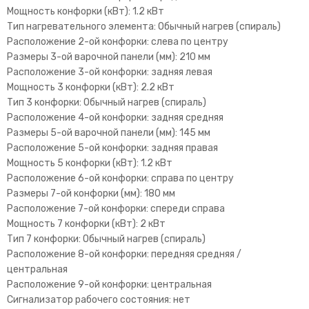
Мощность конфорки (кВт): 1.2 кВт
Тип нагревательного элемента: Обычный нагрев (спираль)
Расположение 2-ой конфорки: слева по центру
Размеры 3-ой варочной панели (мм): 210 мм
Расположение 3-ой конфорки: задняя левая
Мощность 3 конфорки (кВт): 2.2 кВт
Тип 3 конфорки: Обычный нагрев (спираль)
Расположение 4-ой конфорки: задняя средняя
Размеры 5-ой варочной панели (мм): 145 мм
Расположение 5-ой конфорки: задняя правая
Мощность 5 конфорки (кВт): 1.2 кВт
Расположение 6-ой конфорки: справа по центру
Размеры 7-ой конфорки (мм): 180 мм
Расположение 7-ой конфорки: спереди справа
Мощность 7 конфорки (кВт): 2 кВт
Тип 7 конфорки: Обычный нагрев (спираль)
Расположение 8-ой конфорки: передняя средняя /
центральная
Расположение 9-ой конфорки: центральная
Сигнализатор рабочего состояния: нет