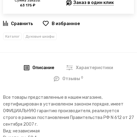
Сумма заказа:
Заказ в один клик
63 175 ₽
В избранное
Каталог
Духовые шкафы
Описание
Характеристики
0
Отзывы
Все товары представленные в нашем магазине,
сертифицирован в установленом законом порядке, имеет
ОФИЦИАЛЬНУЮ гарантию производителя, реализуется
строго в рамках постановления Правительства РФ N 612 от 27
сентября 2007 г.
Вид: независимая