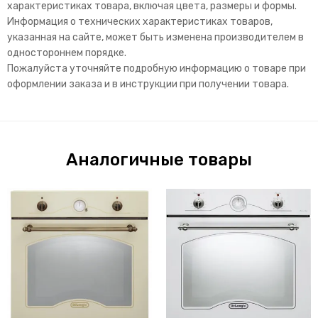
характеристиках товара, включая цвета, размеры и формы.
Информация о технических характеристиках товаров,
указанная на сайте, может быть изменена производителем в
одностороннем порядке.
Пожалуйста уточняйте подробную информацию о товаре при
оформлении заказа и в инструкции при получении товара.
Аналогичные товары