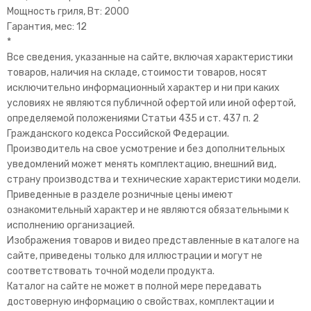
Мощность гриля, Вт: 2000
Гарантия, мес: 12
*
Все сведения, указанные на сайте, включая характеристики
товаров, наличия на складе, стоимости товаров, носят
исключительно информационный характер и ни при каких
условиях не являются публичной офертой или иной офертой,
определяемой положениями Статьи 435 и ст. 437 п. 2
Гражданского кодекса Российской Федерации.
Производитель на свое усмотрение и без дополнительных
уведомлений может менять комплектацию, внешний вид,
страну производства и технические характеристики модели.
Приведенные в разделе розничные цены имеют
ознакомительный характер и не являются обязательными к
исполнению организацией.
Изображения товаров и видео представленные в каталоге на
сайте, приведены только для иллюстрации и могут не
соответствовать точной модели продукта.
Каталог на сайте не может в полной мере передавать
достоверную информацию о свойствах, комплектации и