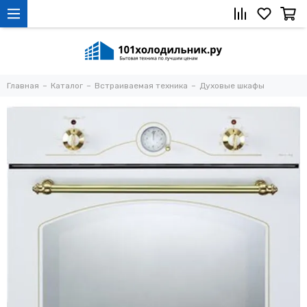
Главная
Каталог
Встраиваемая техника
Духовые шкафы