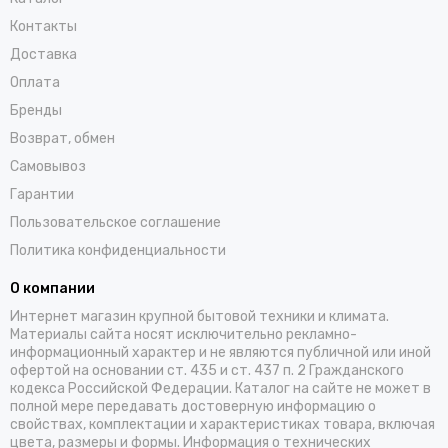
Контакты
Доставка
Оплата
Бренды
Возврат, обмен
Самовывоз
Гарантии
Пользовательское соглашение
Политика конфиденциальности
О компании
Интернет магазин крупной бытовой техники и климата.
Материалы сайта носят исключительно рекламно-
информационный характер и не являются публичной или иной
офертой на основании ст. 435 и ст. 437 п. 2 Гражданского
кодекса Российской Федерации. Каталог на сайте не может в
полной мере передавать достоверную информацию о
свойствах, комплектации и характеристиках товара, включая
цвета, размеры и формы. Информация о технических