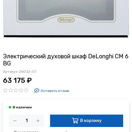
Электрический духовой шкаф DeLonghi CM 6
BG
Артикул:
28032-07
63 175 ₽
Оставить отзыв
В корзину