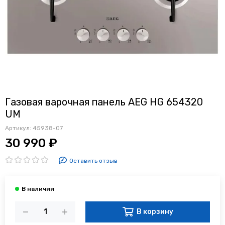
Газовая варочная панель AEG HG 654320
UM
Артикул:
45938-07
30 990 ₽
Оставить отзыв
В корзину