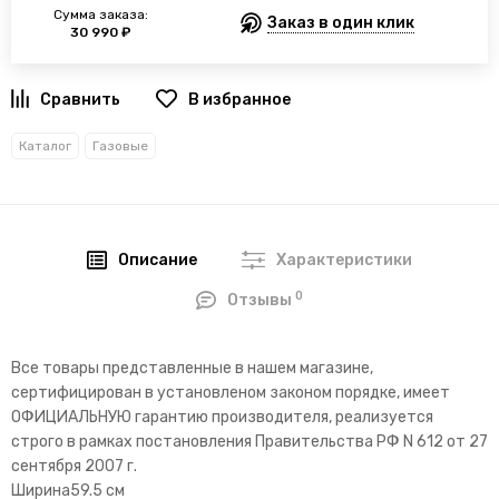
Сумма заказа:
Заказ в один клик
30 990 ₽
В избранное
Каталог
Газовые
Описание
Характеристики
0
Отзывы
Все товары представленные в нашем магазине,
сертифицирован в установленом законом порядке, имеет
ОФИЦИАЛЬНУЮ гарантию производителя, реализуется
строго в рамках постановления Правительства РФ N 612 от 27
сентября 2007 г.
Ширина59.5 см