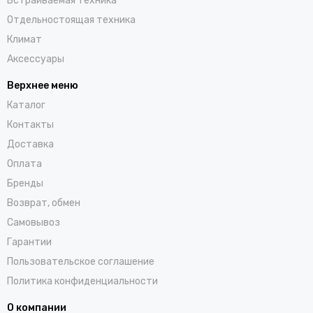
Встраиваемая техника
Отдельностоящая техника
Климат
Аксессуары
Верхнее меню
Каталог
Контакты
Доставка
Оплата
Бренды
Возврат, обмен
Самовывоз
Гарантии
Пользовательское соглашение
Политика конфиденциальности
О компании