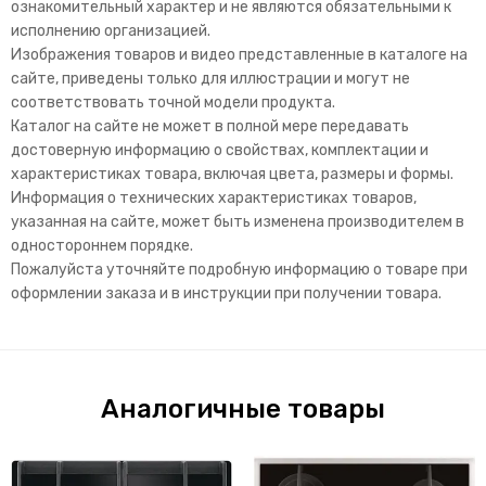
ознакомительный характер и не являются обязательными к
исполнению организацией.
Изображения товаров и видео представленные в каталоге на
сайте, приведены только для иллюстрации и могут не
соответствовать точной модели продукта.
Каталог на сайте не может в полной мере передавать
достоверную информацию о свойствах, комплектации и
характеристиках товара, включая цвета, размеры и формы.
Информация о технических характеристиках товаров,
указанная на сайте, может быть изменена производителем в
одностороннем порядке.
Пожалуйста уточняйте подробную информацию о товаре при
оформлении заказа и в инструкции при получении товара.
Аналогичные товары