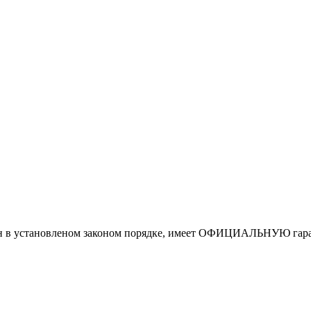
ан в установленом законом порядке, имеет ОФИЦИАЛЬНУЮ гаран