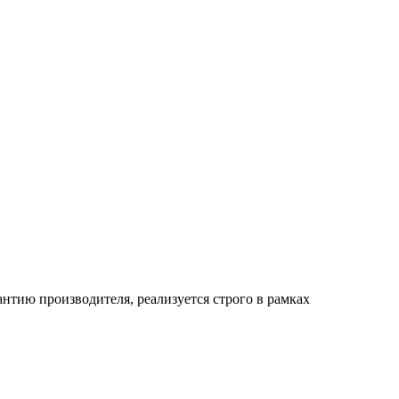
тию производителя, реализуется строго в рамках