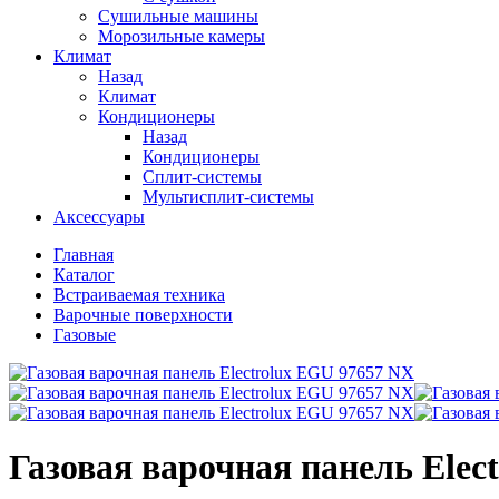
Сушильные машины
Морозильные камеры
Климат
Назад
Климат
Кондиционеры
Назад
Кондиционеры
Сплит-системы
Мультисплит-системы
Аксессуары
Главная
Каталог
Встраиваемая техника
Варочные поверхности
Газовые
Газовая варочная панель Elec