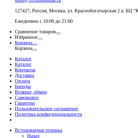
shop@101holodilnik.ru
127427
,
Россия
,
Москва
,
ул.
Краснобогатырская 2 а, БЦ “
Ежедневно с 10:00 до 21:00
Сравнение товаров
Избранное
Корзина
…
Корзина
Каталог
Каталог
Контакты
Доставка
Оплата
Бренды
Возврат, обмен
Самовывоз
Гарантии
Пользовательское соглашение
Политика конфиденциальности
Встраиваемая техника
Назад