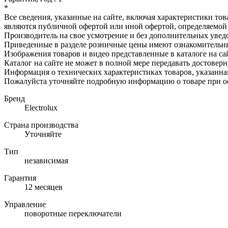
*
Все сведения, указанные на сайте, включая характеристики то
являются публичной офертой или иной офертой, определяемой 
Производитель на свое усмотрение и без дополнительных увед
Приведенные в разделе розничные цены имеют ознакомительны
Изображения товаров и видео представленные в каталоге на са
Каталог на сайте не может в полной мере передавать достовер
Информация о технических характеристиках товаров, указанна
Пожалуйста уточняйте подробную информацию о товаре при оф
Бренд
Electrolux
Страна производства
Уточняйте
Тип
независимая
Гарантия
12 месяцев
Управление
поворотные переключатели