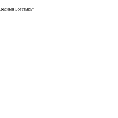
Красный Богатырь”