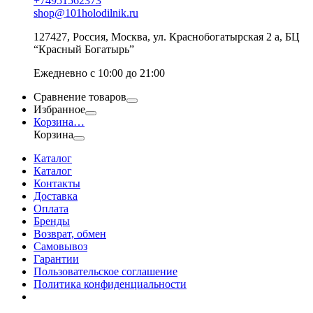
+74951562373
shop@101holodilnik.ru
127427
,
Россия
,
Москва
,
ул.
Краснобогатырская 2 а, БЦ
“Красный Богатырь”
Ежедневно с 10:00 до 21:00
Сравнение товаров
Избранное
Корзина
…
Корзина
Каталог
Каталог
Контакты
Доставка
Оплата
Бренды
Возврат, обмен
Самовывоз
Гарантии
Пользовательское соглашение
Политика конфиденциальности