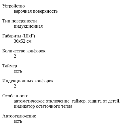
Устройство
варочная поверхность
Тип поверхности
индукционная
Габариты (ШхГ)
36x52 см
Количество конфорок
2
Таймер
есть
Индукционных конфорок
2
Особенности
автоматическое отключение, таймер, защита от детей,
индикатор остаточного тепла
Автоотключение
есть