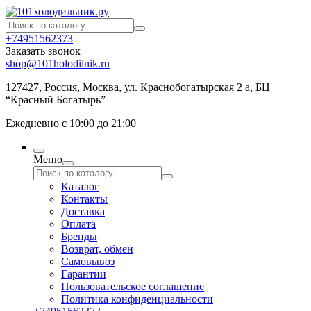
+74951562373
Заказать звонок
shop@101holodilnik.ru
127427
,
Россия
,
Москва
,
ул.
Краснобогатырская 2 а, БЦ
“Красный Богатырь”
Ежедневно с 10:00 до 21:00
Меню
Каталог
Контакты
Доставка
Оплата
Бренды
Возврат, обмен
Самовывоз
Гарантии
Пользовательское соглашение
Политика конфиденциальности