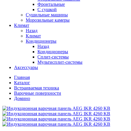
Фронтальные
С сушкой
Сушильные машины
Морозильные камеры
Климат
Назад
Климат
Кондиционеры
Назад
Кондиционеры
Сплит-системы
Мультисплит-системы
Аксессуары
Главная
Каталог
Встраиваемая техника
Варочные поверхности
Домино