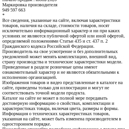
Маркировка производителя
949 597 663
*
Все сведения, указанные на сайте, включая характеристики
товаров, наличия на складе, стоимости товаров, носят
исключительно информационный характер и ни при каких
условиях не являются публичной офертой или иной офертой,
определяемой положениями Статьи 435 и ст. 437 п. 2
Гражданского кодекса Российской Федерации.
Производитель на свое усмотрение и без дополнительных
уведомлений может менять комплектацию, внешний вид,
страну производства и технические характеристики модели.
Приведенные в разделе розничные цены имеют
ознакомительный характер и не являются обязательными к
исполнению организацией.
Изображения товаров и видео представленные в каталоге на
сайте, приведены только для иллюстрации и могут не
соответствовать точной модели продукта.
Каталог на сайте не может в полной мере передавать
достоверную информацию о свойствах, комплектации и
характеристиках товара, включая цвета, размеры и формы.
Информация о технических характеристиках товаров,
указанная на сайте, может быть изменена производителем в
одностороннем порядке.