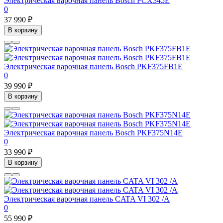
Электрическая варочная панель Bosch PCX345E
0
37 990 ₽
В корзину
Электрическая варочная панель Bosch PKF375FB1E
0
39 990 ₽
В корзину
Электрическая варочная панель Bosch PKF375N14E
0
33 990 ₽
В корзину
Электрическая варочная панель CATA VI 302 /A
0
55 990 ₽