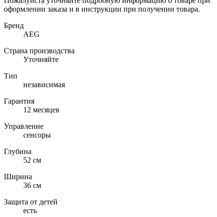
Пожалуйста уточняйте подробную информацию о товаре при
оформлении заказа и в инструкции при получении товара.
Бренд
AEG
Страна производства
Уточняйте
Тип
независимая
Гарантия
12 месяцев
Управление
сенсоры
Глубина
52 см
Ширина
36 см
Защита от детей
есть