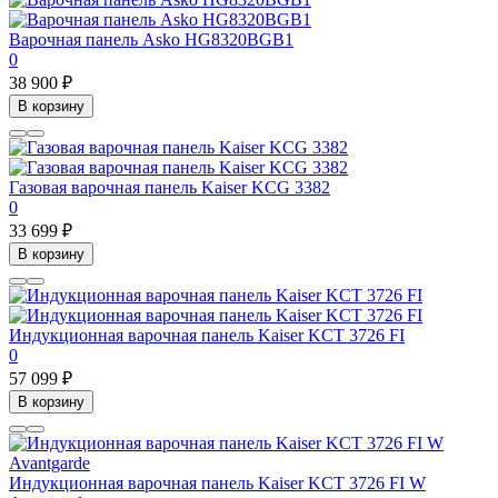
Варочная панель Asko HG8320BGB1
0
38 900 ₽
В корзину
Газовая варочная панель Kaiser KCG 3382
0
33 699 ₽
В корзину
Индукционная варочная панель Kaiser KCT 3726 FI
0
57 099 ₽
В корзину
Индукционная варочная панель Kaiser KCT 3726 FI W