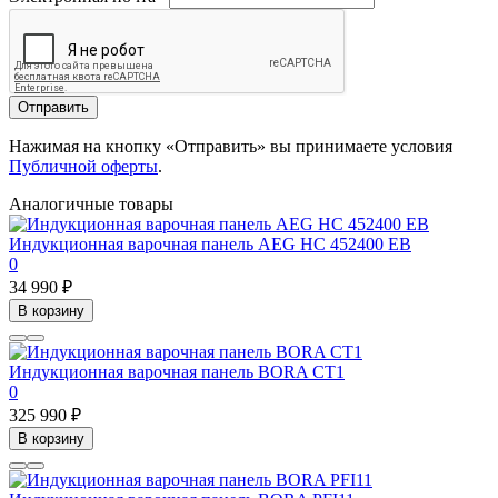
Отправить
Нажимая на кнопку «Отправить» вы принимаете условия
Публичной оферты
.
Аналогичные товары
Индукционная варочная панель AEG HC 452400 EB
0
34 990 ₽
В корзину
Индукционная варочная панель BORA CT1
0
325 990 ₽
В корзину