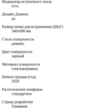
Индикатор остаточного тепла
есть
Дизайн Домино
да
Размер ниши для встраивания (ШхГ)
340x490 мм
Стиль поверхности
домино
Цвет поверхности
черный
Материал поверхности
стеклокерамика
Начало продаж (год)
2020
Расположение конфорок
стандартное
Страна разработки
Германия