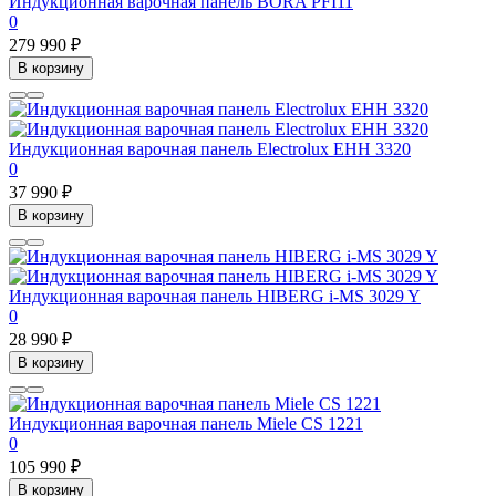
Индукционная варочная панель BORA PFI11
0
279 990 ₽
В корзину
Индукционная варочная панель Electrolux EHH 3320
0
37 990 ₽
В корзину
Индукционная варочная панель HIBERG i-MS 3029 Y
0
28 990 ₽
В корзину
Индукционная варочная панель Miele CS 1221
0
105 990 ₽
В корзину