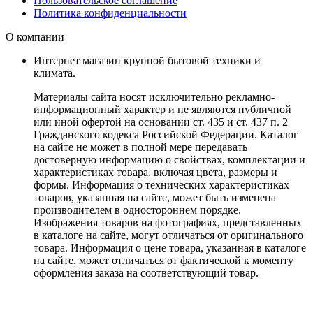
Пользовательское соглашение
Политика конфиденциальности
О компании
Интернет магазин крупной бытовой техники и
климата.
Материалы сайта носят исключительно рекламно-
информационный характер и не являются публичной
или иной офертой на основании ст. 435 и ст. 437 п. 2
Гражданского кодекса Российской Федерации. Каталог
на сайте не может в полной мере передавать
достоверную информацию о свойствах, комплектации и
характеристиках товара, включая цвета, размеры и
формы. Информация о технических характеристиках
товаров, указанная на сайте, может быть изменена
производителем в одностороннем порядке.
Изображения товаров на фотографиях, представленных
в каталоге на сайте, могут отличаться от оригинального
товара. Информация о цене товара, указанная в каталоге
на сайте, может отличаться от фактической к моменту
оформления заказа на соответствующий товар.