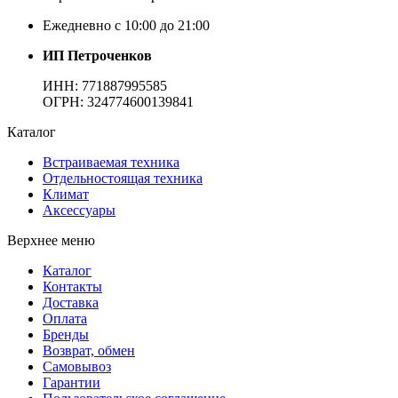
Ежедневно с 10:00 до 21:00
ИП Петроченков
ИНН:
771887995585
ОГРН
:
324774600139841
Каталог
Встраиваемая техника
Отдельностоящая техника
Климат
Аксессуары
Верхнее меню
Каталог
Контакты
Доставка
Оплата
Бренды
Возврат, обмен
Самовывоз
Гарантии