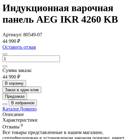
Индукционная варочная
панель AEG IKR 4260 KB
Артикул:
80549-07
44 990 ₽
Оставить отзыв
Сумма заказа:
44 990 ₽
В корзину
Заказ в один клик
Предзаказ
В избранное
Каталог
Домино
Описание
Характеристики
0
Отзывы
Все товары представленные в нашем магазине,
сертифицирован в установленом законом порядке, имеет