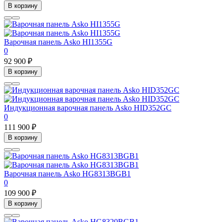
В корзину
Варочная панель Asko HI1355G
0
92 900 ₽
В корзину
Индукционная варочная панель Asko HID352GC
0
111 900 ₽
В корзину
Варочная панель Asko HG8313BGB1
0
109 900 ₽
В корзину