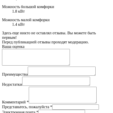
Можность большой комфорки
1.8 кВт
Можность малой комфорки
1.4 кВт
Здесь еще никто не оставлял отзывы. Вы можете быть
первым!
Перед публикацией отзывы проходят модерацию.
Ваша оценка
Преимущества
Недостатки
Комментарий
*
Представьтесь, пожалуйста
*
Электронная почта
*