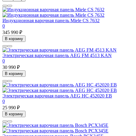
Индукционная варочная панель Miele CS 7632
0
345 990 ₽
В корзину
Электрическая варочная панель AEG FM 4513 KAN
0
30 990 ₽
В корзину
Электрическая варочная панель AEG HC 452020 EB
0
25 990 ₽
В корзину