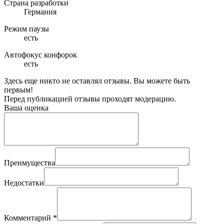
Страна разработки
Германия
Режим паузы
есть
Автофокус конфорок
есть
Здесь еще никто не оставлял отзывы. Вы можете быть
первым!
Перед публикацией отзывы проходят модерацию.
Ваша оценка
Преимущества
Недостатки
Комментарий
*