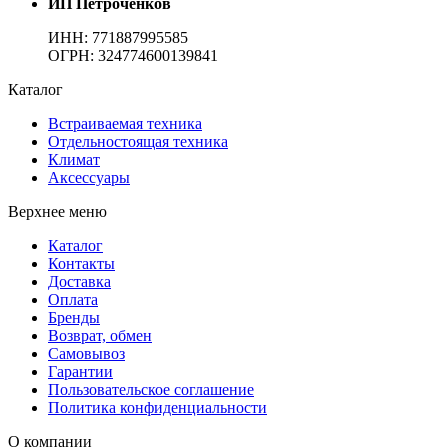
ИП Петроченков
ИНН:
771887995585
ОГРН
:
324774600139841
Каталог
Встраиваемая техника
Отдельностоящая техника
Климат
Аксессуары
Верхнее меню
Каталог
Контакты
Доставка
Оплата
Бренды
Возврат, обмен
Самовывоз
Гарантии
Пользовательское соглашение
Политика конфиденциальности
О компании