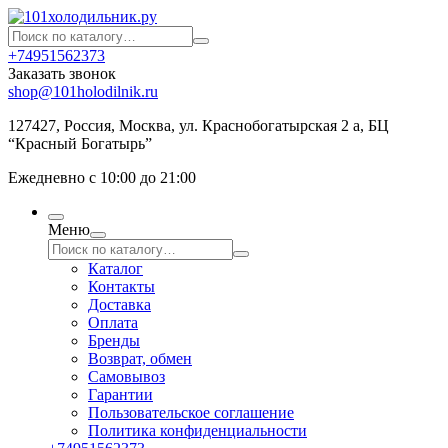
+74951562373
Заказать звонок
shop@101holodilnik.ru
127427
,
Россия
,
Москва
,
ул.
Краснобогатырская 2 а, БЦ
“Красный Богатырь”
Ежедневно с 10:00 до 21:00
Меню
Каталог
Контакты
Доставка
Оплата
Бренды
Возврат, обмен
Самовывоз
Гарантии
Пользовательское соглашение
Политика конфиденциальности