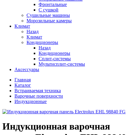
Фронтальные
С сушкой
Сушильные машины
Морозильные камеры
Климат
Назад
Климат
Кондиционеры
Назад
Кондиционеры
Сплит-системы
Мультисплит-системы
Аксессуары
Главная
Каталог
Встраиваемая техника
Варочные поверхности
Индукционные
Индукционная варочная