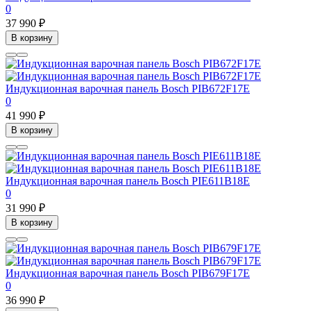
0
37 990 ₽
В корзину
Индукционная варочная панель Bosch PIB672F17E
0
41 990 ₽
В корзину
Индукционная варочная панель Bosch PIE611B18E
0
31 990 ₽
В корзину
Индукционная варочная панель Bosch PIB679F17E
0
36 990 ₽