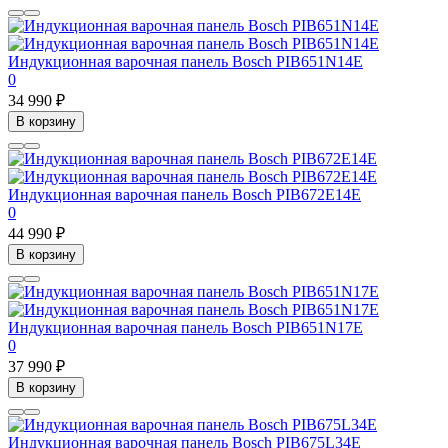
Индукционная варочная панель Bosch PIB651N14E
0
34 990 ₽
В корзину
Индукционная варочная панель Bosch PIB672E14E
0
44 990 ₽
В корзину
Индукционная варочная панель Bosch PIB651N17E
0
37 990 ₽
В корзину
Индукционная варочная панель Bosch PIB675L34E