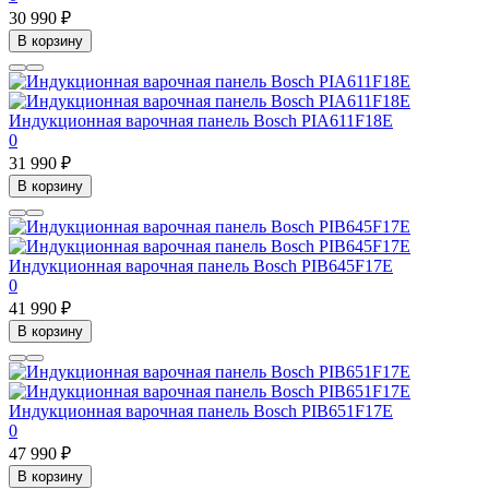
30 990 ₽
В корзину
Индукционная варочная панель Bosch PIA611F18E
0
31 990 ₽
В корзину
Индукционная варочная панель Bosch PIB645F17E
0
41 990 ₽
В корзину
Индукционная варочная панель Bosch PIB651F17E
0
47 990 ₽
В корзину