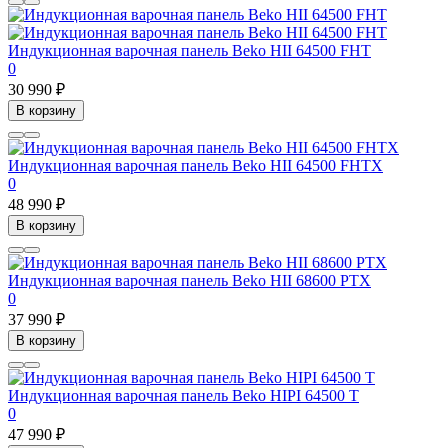
Индукционная варочная панель Beko HII 64500 FHT
0
30 990 ₽
В корзину
Индукционная варочная панель Beko HII 64500 FHTX
0
48 990 ₽
В корзину
Индукционная варочная панель Beko HII 68600 PTX
0
37 990 ₽
В корзину
Индукционная варочная панель Beko HIPI 64500 T
0
47 990 ₽