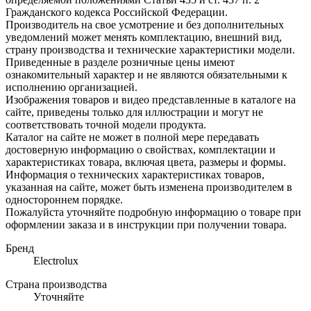
Гражданского кодекса Российской Федерации.
Производитель на свое усмотрение и без дополнительных
уведомлений может менять комплектацию, внешний вид,
страну производства и технические характеристики модели.
Приведенные в разделе розничные цены имеют
ознакомительный характер и не являются обязательными к
исполнению организацией.
Изображения товаров и видео представленные в каталоге на
сайте, приведены только для иллюстрации и могут не
соответствовать точной модели продукта.
Каталог на сайте не может в полной мере передавать
достоверную информацию о свойствах, комплектации и
характеристиках товара, включая цвета, размеры и формы.
Информация о технических характеристиках товаров,
указанная на сайте, может быть изменена производителем в
одностороннем порядке.
Пожалуйста уточняйте подробную информацию о товаре при
оформлении заказа и в инструкции при получении товара.
Бренд
Electrolux
Страна производства
Уточняйте