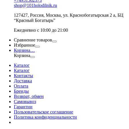
+74951562373
shop@101holodilnik.ru
127427
,
Россия
,
Москва
,
ул.
Краснобогатырская 2 а, БЦ
“Красный Богатырь”
Ежедневно с 10:00 до 21:00
Сравнение товаров
Избранное
Корзина
…
Корзина
Каталог
Каталог
Контакты
Доставка
Оплата
Бренды
Возврат, обмен
Самовывоз
Гарантии
Пользовательское соглашение
Политика конфиденциальности