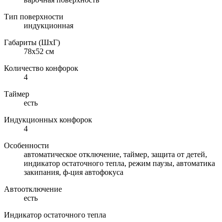
Тип поверхности
индукционная
Габариты (ШхГ)
78х52 см
Количество конфорок
4
Таймер
есть
Индукционных конфорок
4
Особенности
автоматическое отключение, таймер, защита от детей,
индикатор остаточного тепла, режим паузы, автоматика
закипания, ф-ция автофокуса
Автоотключение
есть
Индикатор остаточного тепла