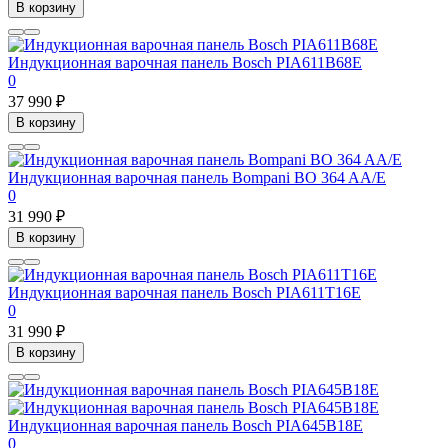
В корзину
Индукционная варочная панель Bosch PIA611B68E
0
37 990 ₽
В корзину
Индукционная варочная панель Bompani BO 364 AA/E
0
31 990 ₽
В корзину
Индукционная варочная панель Bosch PIA611T16E
0
31 990 ₽
В корзину
Индукционная варочная панель Bosch PIA645B18E
0