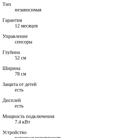
Тип
независимая
Гарантия
12 месяцев
Управление
сенсоры
Глубина
52 см
Ширина
78 см
Защита от детей
есть
Дисплей
есть
Мощность подключения
7.4 кВт
Устройство
варочная поверхность