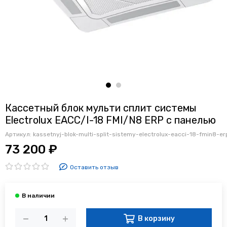
Кассетный блок мульти сплит системы
Electrolux EACC/I-18 FMI/N8 ERP с панелью
Артикул:
kassetnyj-blok-multi-split-sistemy-electrolux-eacci-18-fmin8-e
73 200 ₽
Оставить отзыв
В корзину