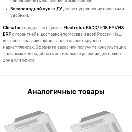
запланировать включение и выключение.
Беспроводной пульт ДУ
делает управление простым и
удобным.
Climatart
предлагает купить
Electrolux EACC/I-18 FMI/N8
ERP
с гарантией и доставкой по Москве и всей России. Наш
интернет-магазин представлен во всех крупных
маркетплейсах. Оформите заказ или получите консультацию
— мы поможем подобрать оптимальное решение для вашего
дома или офиса.
Аналогичные товары