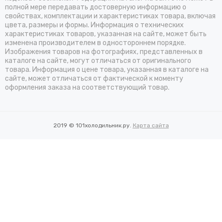
полной мере передавать достоверную информацию о
свойствах, комплектации и характеристиках товара, включая
цвета, размеры и формы. Информация о технических
характеристиках товаров, указанная на сайте, может быть
изменена производителем в одностороннем порядке.
Изображения товаров на фотографиях, представленных в
каталоге на сайте, могут отличаться от оригинального
товара. Информация о цене товара, указанная в каталоге на
сайте, может отличаться от фактической к моменту
оформления заказа на соответствующий товар.
2019 © 101холодильник.ру.
Карта сайта