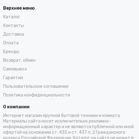
Верхнее меню
Каталог
Контакты
Доставка
Оплата
Бренды
Возврат, обмен
Самовывоз
Гарантии
Пользовательское соглашение
Политика конфиденциальности
О компании
Интернет магазин крупной бытовой техники и климата.
Материалы сайта носят исключительно рекламно-
информационный характер и не являются публичной или иной
офертой на основании ст. 435 и ст. 437 п. 2 Гражданского
кодекса Российской Федерации. Каталог на сайте не может в