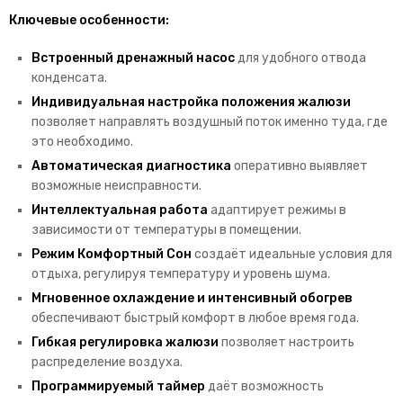
Ключевые особенности:
Встроенный дренажный насос
для удобного отвода
конденсата.
Индивидуальная настройка положения жалюзи
позволяет направлять воздушный поток именно туда, где
это необходимо.
Автоматическая диагностика
оперативно выявляет
возможные неисправности.
Интеллектуальная работа
адаптирует режимы в
зависимости от температуры в помещении.
Режим Комфортный Сон
создаёт идеальные условия для
отдыха, регулируя температуру и уровень шума.
Мгновенное охлаждение и интенсивный обогрев
обеспечивают быстрый комфорт в любое время года.
Гибкая регулировка жалюзи
позволяет настроить
распределение воздуха.
Программируемый таймер
даёт возможность