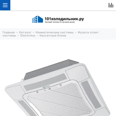
Главная
Каталог
Климатические системы
Мульти сплит
системы
Electrolux
Кассетные блоки