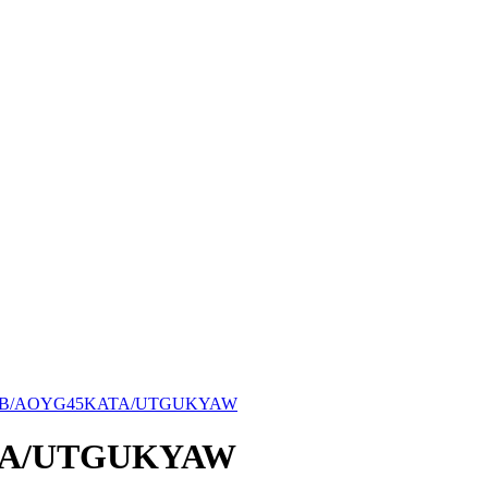
ATA/UTGUKYAW