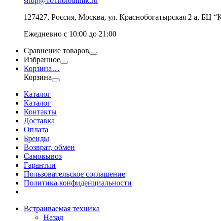
shop@101holodilnik.ru
127427
,
Россия
,
Москва
,
ул.
Краснобогатырская 2 а, БЦ “
Ежедневно с 10:00 до 21:00
Сравнение товаров
Избранное
Корзина
…
Корзина
Каталог
Каталог
Контакты
Доставка
Оплата
Бренды
Возврат, обмен
Самовывоз
Гарантии
Пользовательское соглашение
Политика конфиденциальности
Встраиваемая техника
Назад