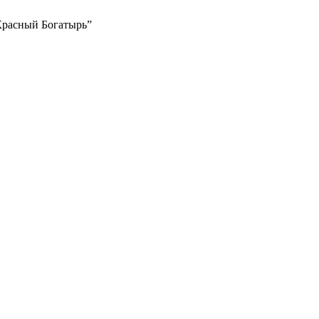
Красный Богатырь”