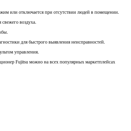
ежим или отключается при отсутствии людей в помещении.
свежего воздуха.
жбы.
гностики для быстрого выявления неисправностей.
ультом управления.
ционер Fujitsu можно на всех популярных маркетплейсах