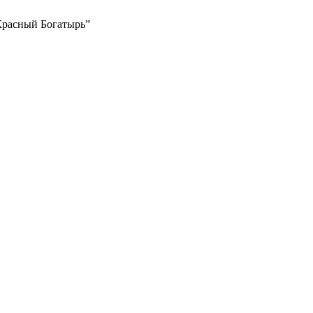
Красный Богатырь”