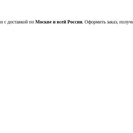
ки с доставкой по
Москве и всей России
. Оформить заказ, полу