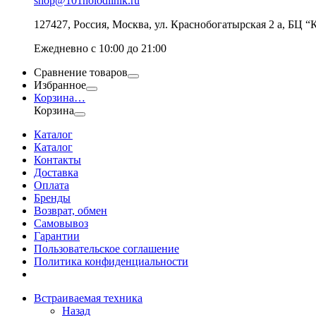
shop@101holodilnik.ru
127427
,
Россия
,
Москва
,
ул.
Краснобогатырская 2 а, БЦ “
Ежедневно с 10:00 до 21:00
Сравнение товаров
Избранное
Корзина
…
Корзина
Каталог
Каталог
Контакты
Доставка
Оплата
Бренды
Возврат, обмен
Самовывоз
Гарантии
Пользовательское соглашение
Политика конфиденциальности
Встраиваемая техника
Назад