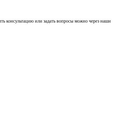
чить консультацию или задать вопросы можно через наши