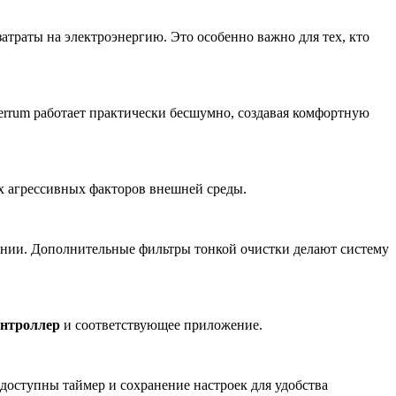
атраты на электроэнергию. Это особенно важно для тех, кто
Ferrum работает практически бесшумно, создавая комфортную
их агрессивных факторов внешней среды.
ении. Дополнительные фильтры тонкой очистки делают систему
онтроллер
и соответствующее приложение.
доступны таймер и сохранение настроек для удобства