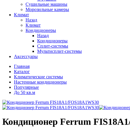
Сушильные машины
Морозильные камеры
Климат
Назад
Климат
Кондиционеры
Назад
Кондиционеры
Сплит-системы
Мультисплит-системы
Аксессуары
Главная
Каталог
Климатические системы
Настенные кондиционеры
Популярные
До 50 кв.м
Кондиционер Ferrum FIS18A