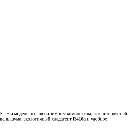
. Эта модель оснащена зимним комплектом, что позволяет ей
ровень шума, экологичный хладагент
R410a
и удобное