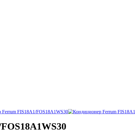
1/FOS18A1WS30