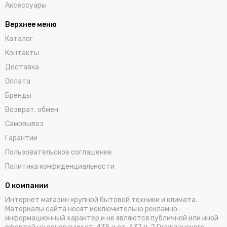
Аксессуары
Верхнее меню
Каталог
Контакты
Доставка
Оплата
Бренды
Возврат, обмен
Самовывоз
Гарантии
Пользовательское соглашение
Политика конфиденциальности
О компании
Интернет магазин крупной бытовой техники и климата.
Материалы сайта носят исключительно рекламно-
информационный характер и не являются публичной или иной