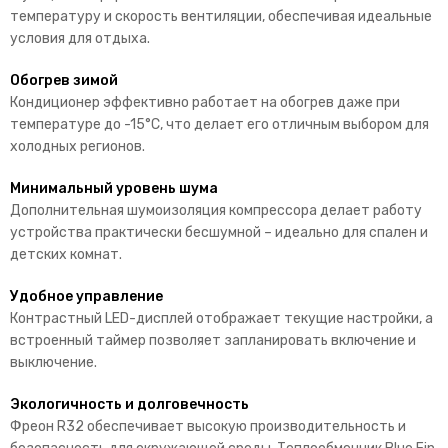
температуру и скорость вентиляции, обеспечивая идеальные
условия для отдыха.
Обогрев зимой
Кондиционер эффективно работает на обогрев даже при
температуре до -15°C, что делает его отличным выбором для
холодных регионов.
Минимальный уровень шума
Дополнительная шумоизоляция компрессора делает работу
устройства практически бесшумной – идеально для спален и
детских комнат.
Удобное управление
Контрастный LED-дисплей отображает текущие настройки, а
встроенный таймер позволяет запланировать включение и
выключение.
Экологичность и долговечность
Фреон R32 обеспечивает высокую производительность и