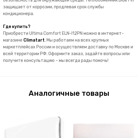
безопасность для окружающей среды. Теплообменник Blue Fin
защищает от коррозии, продлевая срок службы
кондиционера.
Где купить?
Приобрести Ultima Comfort ELN-I12PN можно в интернет-
магазине
Climatart
. Мы работаем на всех крупных
маркетплейсах России и осуществляем доставку по Москве и
всей территории РФ. Оформите заказ, задайте вопросы или
получите консультацию – мы всегда рады помочь!
Аналогичные товары