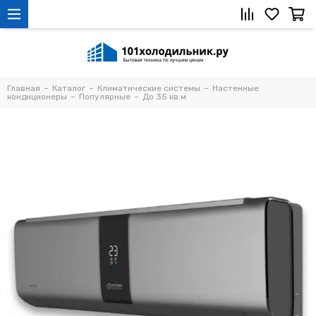
Главная
Каталог
Климатические системы
Настенные
кондиционеры
Популярные
До 35 кв.м