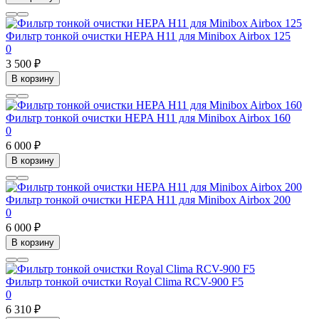
Фильтр тонкой очистки HEPA H11 для Minibox Airbox 125
0
3 500 ₽
В корзину
Фильтр тонкой очистки HEPA H11 для Minibox Airbox 160
0
6 000 ₽
В корзину
Фильтр тонкой очистки HEPA H11 для Minibox Airbox 200
0
6 000 ₽
В корзину
Фильтр тонкой очистки Royal Clima RCV-900 F5
0
6 310 ₽