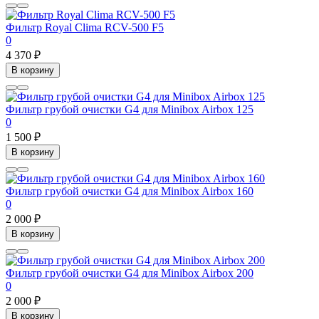
Фильтр Royal Clima RCV-500 F5
0
4 370 ₽
В корзину
Фильтр грубой очистки G4 для Minibox Airbox 125
0
1 500 ₽
В корзину
Фильтр грубой очистки G4 для Minibox Airbox 160
0
2 000 ₽
В корзину
Фильтр грубой очистки G4 для Minibox Airbox 200
0
2 000 ₽
В корзину