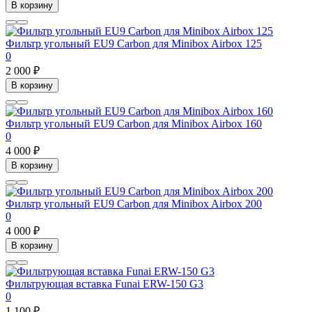
В корзину
Фильтр угольный EU9 Carbon для Minibox Airbox 125
0
2 000 ₽
В корзину
Фильтр угольный EU9 Carbon для Minibox Airbox 160
0
4 000 ₽
В корзину
Фильтр угольный EU9 Carbon для Minibox Airbox 200
0
4 000 ₽
В корзину
Фильтрующая вставка Funai ERW-150 G3
0
1 100 ₽