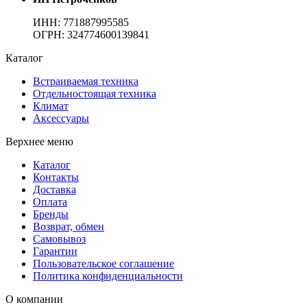
ИНН:
771887995585
ОГРН
:
324774600139841
Каталог
Встраиваемая техника
Отдельностоящая техника
Климат
Аксессуары
Верхнее меню
Каталог
Контакты
Доставка
Оплата
Бренды
Возврат, обмен
Самовывоз
Гарантии
Пользовательское соглашение
Политика конфиденциальности
О компании