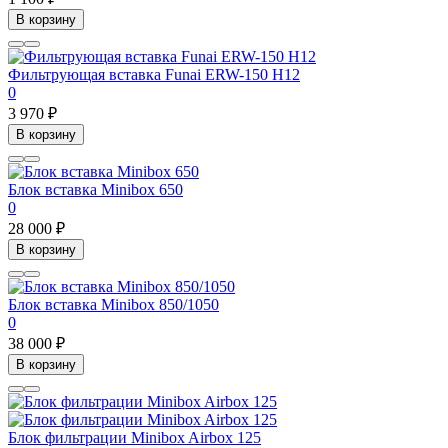
В корзину
Фильтрующая вставка Funai ERW-150 H12
0
3 970 ₽
В корзину
Блок вставка Minibox 650
0
28 000 ₽
В корзину
Блок вставка Minibox 850/1050
0
38 000 ₽
В корзину
Блок фильтрации Minibox Airbox 125