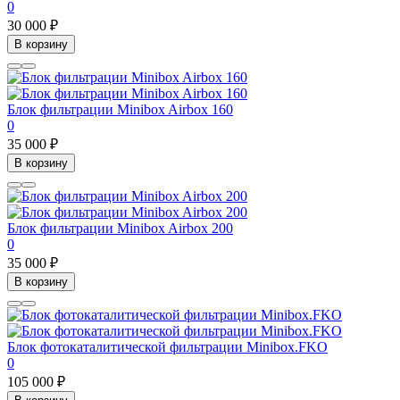
0
30 000 ₽
В корзину
Блок фильтрации Minibox Airbox 160
0
35 000 ₽
В корзину
Блок фильтрации Minibox Airbox 200
0
35 000 ₽
В корзину
Блок фотокаталитической фильтрации Minibox.FKO
0
105 000 ₽