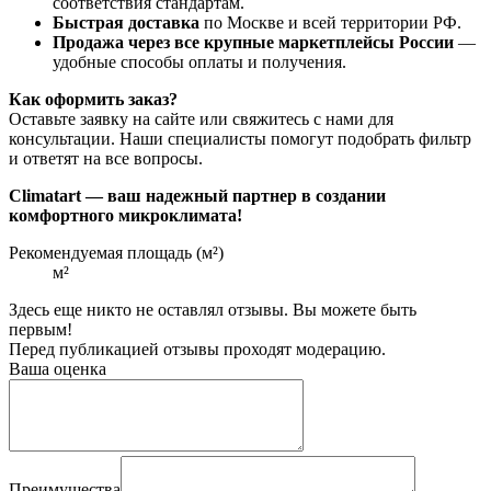
соответствия стандартам.
Быстрая доставка
по Москве и всей территории РФ.
Продажа через все крупные маркетплейсы России
—
удобные способы оплаты и получения.
Как оформить заказ?
Оставьте заявку на сайте или свяжитесь с нами для
консультации. Наши специалисты помогут подобрать фильтр
и ответят на все вопросы.
Climatart — ваш надежный партнер в создании
комфортного микроклимата!
Рекомендуемая площадь (м²)
м²
Здесь еще никто не оставлял отзывы. Вы можете быть
первым!
Перед публикацией отзывы проходят модерацию.
Ваша оценка
Преимущества