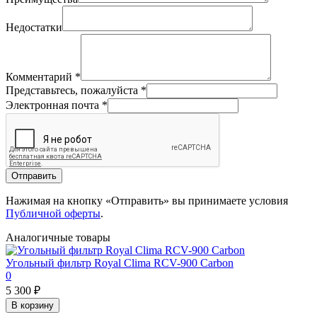
Недостатки
Комментарий
*
Представьтесь, пожалуйста
*
Электронная почта
*
Отправить
Нажимая на кнопку «Отправить» вы принимаете условия
Публичной оферты
.
Аналогичные товары
Угольный фильтр Royal Clima RCV-900 Carbon
0
5 300 ₽
В корзину