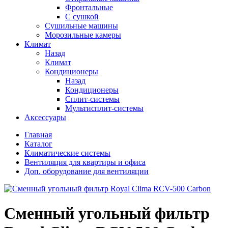
Фронтальные
С сушкой
Сушильные машины
Морозильные камеры
Климат
Назад
Климат
Кондиционеры
Назад
Кондиционеры
Сплит-системы
Мультисплит-системы
Аксессуары
Главная
Каталог
Климатические системы
Вентиляция для квартиры и офиса
Доп. оборудование для вентиляции
Сменный угольный фильтр