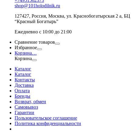
+74951562373
shop@101holodilnik.ru
127427
,
Россия
,
Москва
,
ул.
Краснобогатырская 2 а, БЦ
“Красный Богатырь”
Ежедневно с 10:00 до 21:00
Сравнение товаров
Избранное
Корзина
…
Корзина
Каталог
Каталог
Контакты
Доставка
Оплата
Бренды
Возврат, обмен
Самовывоз
Гарантии
Пользовательское соглашение
Политика конфиденциальности