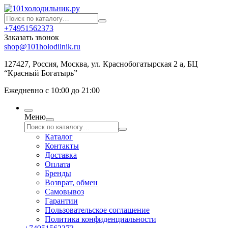
+74951562373
Заказать звонок
shop@101holodilnik.ru
127427
,
Россия
,
Москва
,
ул.
Краснобогатырская 2 а, БЦ
“Красный Богатырь”
Ежедневно с 10:00 до 21:00
Меню
Каталог
Контакты
Доставка
Оплата
Бренды
Возврат, обмен
Самовывоз
Гарантии
Пользовательское соглашение
Политика конфиденциальности