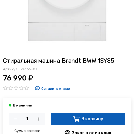
Стиральная машина Brandt BWW 1SY85
Артикул:
59365-07
76 990 ₽
Оставить отзыв
В корзину
Сумма заказа:
Заказ в один клик