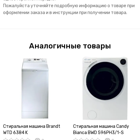
Пожалуйста уточняйте подробную информацию о товаре при
оформлении заказа и в инструкции при получении товара.
Аналогичные товары
Стиральная машина Brandt
Стиральная машина Candy
WTD 6384 K
Bianca BWD 596PH3/1-S