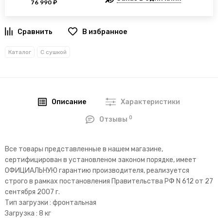
76 990 ₽
В избранное
Каталог
С сушкой
Описание
Характеристики
0
Отзывы
Все товары представленные в нашем магазине,
сертифицирован в установленом законом порядке, имеет
ОФИЦИАЛЬНУЮ гарантию производителя, реализуется
строго в рамках постановления Правительства РФ N 612 от 27
сентября 2007 г.
Тип загрузки : фронтальная
Загрузка : 8 кг