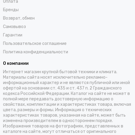
Оплата
Бренды
Возврат, обмен
Самовывоз
Гарантии
Пользовательское соглашение
Политика конфиденциальности
О компании
Интернет магазин крупной бытовой техники и климата.
Материалы сайта носят исключительно рекламно-
информационный характер и не являются публичной или иной
офертой на основании ст. 435 и ст. 437 п. 2 Гражданского
кодекса Российской Федерации. Каталог на сайте не может в
полной мере передавать достоверную информацию о
свойствах, комплектации и характеристиках товара, включая
цвета, размеры и формы. Информация о технических
характеристиках товаров, указанная на сайте, может быть
изменена производителем в одностороннем порядке.
Изображения товаров на фотографиях, представленных в
каталоге на сайте, могут отличаться от оригинального