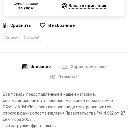
Сумма заказа:
Заказ в один клик
76 990 ₽
В избранное
Каталог
С сушкой
Описание
Характеристики
0
Отзывы
Все товары представленные в нашем магазине,
сертифицирован в установленом законом порядке, имеет
ОФИЦИАЛЬНУЮ гарантию производителя, реализуется
строго в рамках постановления Правительства РФ N 612 от 27
сентября 2007 г.
Тип загрузки : фронтальная