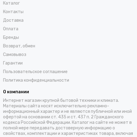
Каталог
Контакты
Доставка
Оплата
Бренды
Возврат, обмен
Самовывоз
Гарантии
Пользовательское соглашение
Политика конфиденциальности
О компании
Интернет магазин крупной бытовой техники и климата.
Материалы сайта носят исключительно рекламно-
информационный характер и не являются публичной или иной
офертой на основании ст. 435 и ст. 437 п. 2 Гражданского
кодекса Российской Федерации. Каталог на сайте не может в
полной мере передавать достоверную информацию о
свойствах, комплектации и характеристиках товара, включая