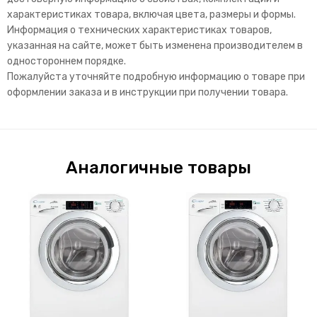
характеристиках товара, включая цвета, размеры и формы.
Информация о технических характеристиках товаров,
указанная на сайте, может быть изменена производителем в
одностороннем порядке.
Пожалуйста уточняйте подробную информацию о товаре при
оформлении заказа и в инструкции при получении товара.
Аналогичные товары