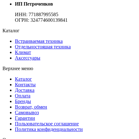
ИП Петроченков
ИНН:
771887995585
ОГРН
:
324774600139841
Каталог
Встраиваемая техника
Отдельностоящая техника
Климат
Аксессуары
Верхнее меню
Каталог
Контакты
Доставка
Оплата
Бренды
Возврат, обмен
Самовывоз
Гарантии
Пользовательское соглашение
Политика конфиденциальности