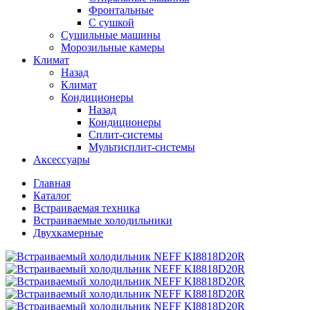
Фронтальные
С сушкой
Сушильные машины
Морозильные камеры
Климат
Назад
Климат
Кондиционеры
Назад
Кондиционеры
Сплит-системы
Мультисплит-системы
Аксессуары
Главная
Каталог
Встраиваемая техника
Встраиваемые холодильники
Двухкамерные