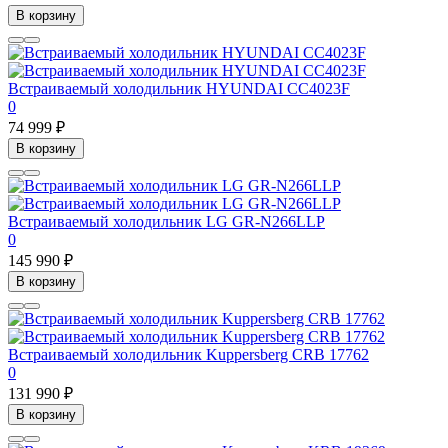
В корзину
Встраиваемый холодильник HYUNDAI CC4023F
0
74 999 ₽
В корзину
Встраиваемый холодильник LG GR-N266LLP
0
145 990 ₽
В корзину
Встраиваемый холодильник Kuppersberg CRB 17762
0
131 990 ₽
В корзину