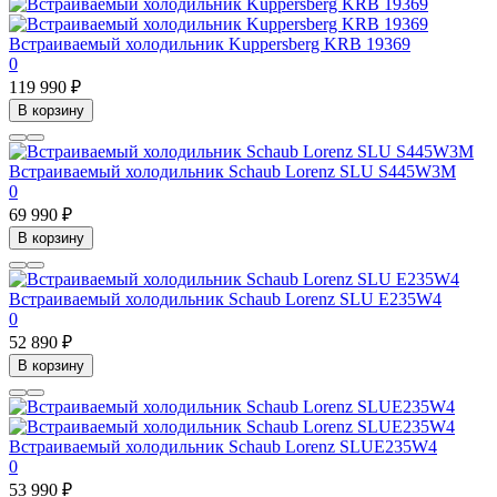
Встраиваемый холодильник Kuppersberg KRB 19369
0
119 990 ₽
В корзину
Встраиваемый холодильник Schaub Lorenz SLU S445W3M
0
69 990 ₽
В корзину
Встраиваемый холодильник Schaub Lorenz SLU E235W4
0
52 890 ₽
В корзину
Встраиваемый холодильник Schaub Lorenz SLUE235W4
0
53 990 ₽