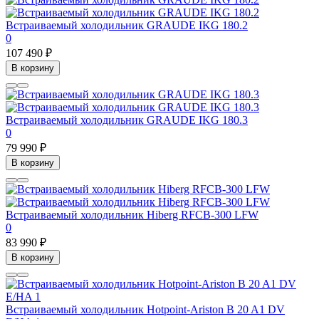
Встраиваемый холодильник GRAUDE IKG 180.2
0
107 490 ₽
В корзину
Встраиваемый холодильник GRAUDE IKG 180.3
0
79 990 ₽
В корзину
Встраиваемый холодильник Hiberg RFCB-300 LFW
0
83 990 ₽
В корзину
Встраиваемый холодильник Hotpoint-Ariston B 20 A1 DV