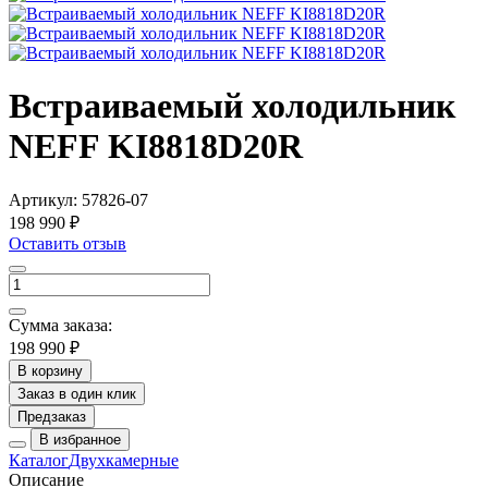
Встраиваемый холодильник
NEFF KI8818D20R
Артикул:
57826-07
198 990 ₽
Оставить отзыв
Сумма заказа:
198 990 ₽
В корзину
Заказ в один клик
Предзаказ
В избранное
Каталог
Двухкамерные
Описание