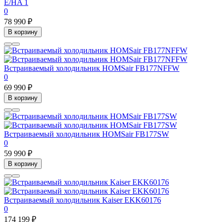
E/HA 1
0
78 990 ₽
В корзину
Встраиваемый холодильник HOMSair FB177NFFW
0
69 990 ₽
В корзину
Встраиваемый холодильник HOMSair FB177SW
0
59 990 ₽
В корзину
Встраиваемый холодильник Kaiser EKK60176
0
174 199 ₽