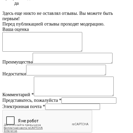
да
Здесь еще никто не оставлял отзывы. Вы можете быть
первым!
Перед публикацией отзывы проходят модерацию.
Ваша оценка
Преимущества
Недостатки
Комментарий
*
Представьтесь, пожалуйста
*
Электронная почта
*