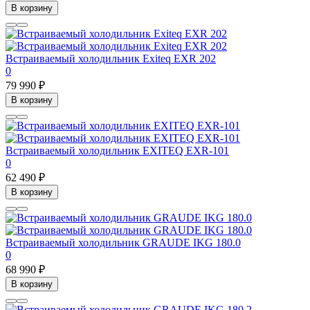
В корзину
Встраиваемый холодильник Exiteq EXR 202
0
79 990 ₽
В корзину
Встраиваемый холодильник EXITEQ EXR-101
0
62 490 ₽
В корзину
Встраиваемый холодильник GRAUDE IKG 180.0
0
68 990 ₽
В корзину