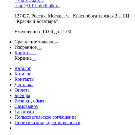
+74951562373
shop@101holodilnik.ru
127427
,
Россия
,
Москва
,
ул.
Краснобогатырская 2 а, БЦ
“Красный Богатырь”
Ежедневно с 10:00 до 21:00
Сравнение товаров
Избранное
Корзина
…
Корзина
Каталог
Каталог
Контакты
Доставка
Оплата
Бренды
Возврат, обмен
Самовывоз
Гарантии
Пользовательское соглашение
Политика конфиденциальности