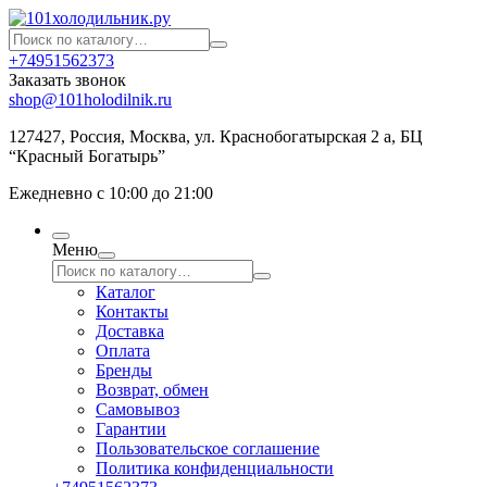
+74951562373
Заказать звонок
shop@101holodilnik.ru
127427
,
Россия
,
Москва
,
ул.
Краснобогатырская 2 а, БЦ
“Красный Богатырь”
Ежедневно с 10:00 до 21:00
Меню
Каталог
Контакты
Доставка
Оплата
Бренды
Возврат, обмен
Самовывоз
Гарантии
Пользовательское соглашение
Политика конфиденциальности