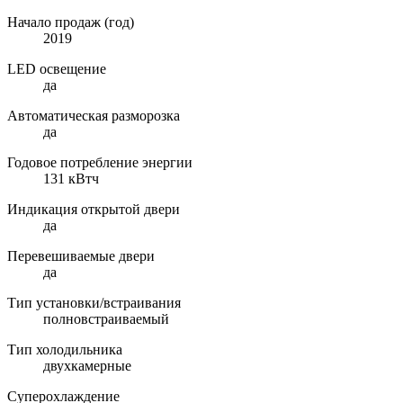
Начало продаж (год)
2019
LED освещение
да
Автоматическая разморозка
да
Годовое потребление энергии
131 кВтч
Индикация открытой двери
да
Перевешиваемые двери
да
Тип установки/встраивания
полновстраиваемый
Тип холодильника
двухкамерные
Суперохлаждение