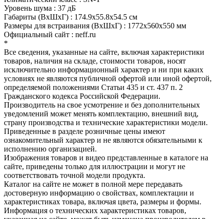
Уровень шума : 37 дБ
Габариты (ВхШхГ) : 174.9x55.8x54.5 см
Размеры для встраивания (ВхШхГ) : 1772x560x550 мм
Официальный сайт : neff.ru
*
Все сведения, указанные на сайте, включая характеристики
товаров, наличия на складе, стоимости товаров, носят
исключительно информационный характер и ни при каких
условиях не являются публичной офертой или иной офертой,
определяемой положениями Статьи 435 и ст. 437 п. 2
Гражданского кодекса Российской Федерации.
Производитель на свое усмотрение и без дополнительных
уведомлений может менять комплектацию, внешний вид,
страну производства и технические характеристики модели.
Приведенные в разделе розничные цены имеют
ознакомительный характер и не являются обязательными к
исполнению организацией.
Изображения товаров и видео представленные в каталоге на
сайте, приведены только для иллюстрации и могут не
соответствовать точной модели продукта.
Каталог на сайте не может в полной мере передавать
достоверную информацию о свойствах, комплектации и
характеристиках товара, включая цвета, размеры и формы.
Информация о технических характеристиках товаров,