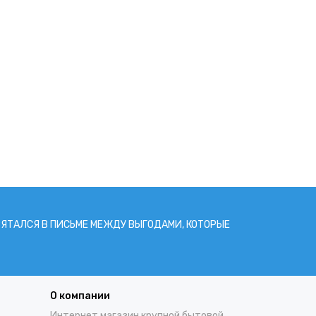
РЯТАЛСЯ В ПИCЬМЕ МЕЖДУ ВЫГОДАМИ, КОТОРЫЕ
О компании
Интернет магазин крупной бытовой