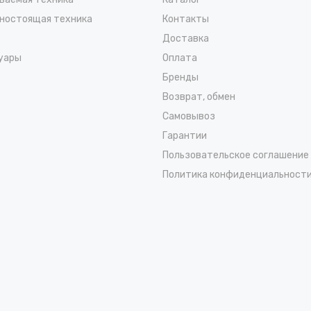
ностоящая техника
Контакты
Доставка
уары
Оплата
Бренды
Возврат, обмен
Самовывоз
Гарантии
Пользовательское соглашение
Политика конфиденциальност