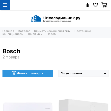
Главная
Каталог
Климатические системы
Настенные
кондиционеры
До 70 кв.м
Bosch
Bosch
Фильтр товаров