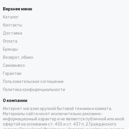
Верхнее меню
Каталог
Контакты
Доставка
Оплата
Бренды
Возврат, обмен
Самовывоз
Гарантии
Пользовательское соглашение
Политика конфиденциальности
О компании
Интернет магазин крупной бытовой техники и климата.
Материалы сайта носят исключительно рекламно-
информационный характер и не являются публичной или иной
офертой на основании ст. 435 и ст. 437 п. 2 Гражданского