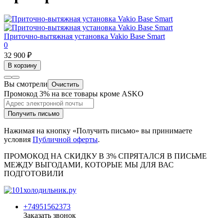
Приточно-вытяжная установка Vakio Base Smart
0
32 900 ₽
В корзину
Вы смотрели
Очистить
Промокод 3% на все товары кроме ASKO
Получить письмо
Нажимая на кнопку «Получить письмо» вы принимаете
условия
Публичной оферты
.
ПРОМОКОД НА СКИДКУ В 3% СПРЯТАЛСЯ В ПИCЬМЕ
МЕЖДУ ВЫГОДАМИ, КОТОРЫЕ МЫ ДЛЯ ВАС
ПОДГОТОВИЛИ
+74951562373
Заказать звонок