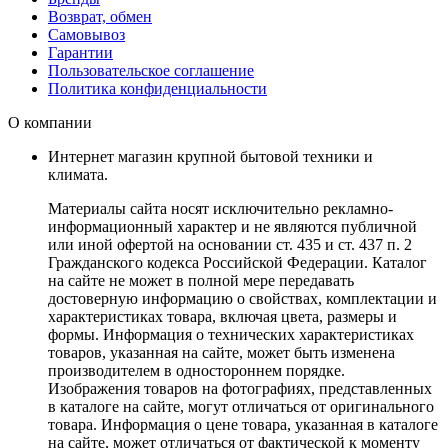
Возврат, обмен
Самовывоз
Гарантии
Пользовательское соглашение
Политика конфиденциальности
О компании
Интернет магазин крупной бытовой техники и
климата.
Материалы сайта носят исключительно рекламно-
информационный характер и не являются публичной
или иной офертой на основании ст. 435 и ст. 437 п. 2
Гражданского кодекса Российской Федерации. Каталог
на сайте не может в полной мере передавать
достоверную информацию о свойствах, комплектации и
характеристиках товара, включая цвета, размеры и
формы. Информация о технических характеристиках
товаров, указанная на сайте, может быть изменена
производителем в одностороннем порядке.
Изображения товаров на фотографиях, представленных
в каталоге на сайте, могут отличаться от оригинального
товара. Информация о цене товара, указанная в каталоге
на сайте, может отличаться от фактической к моменту