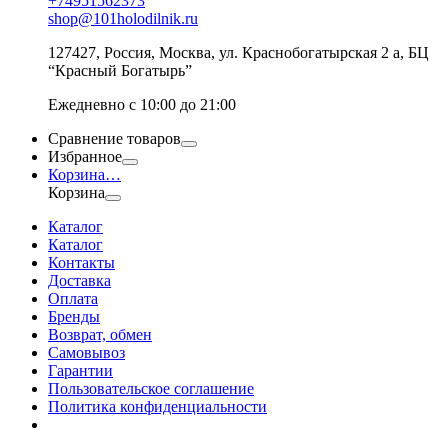
+74951562373
shop@101holodilnik.ru
127427
,
Россия
,
Москва
,
ул.
Краснобогатырская 2 а, БЦ
“Красный Богатырь”
Ежедневно с 10:00 до 21:00
Сравнение товаров
Избранное
Корзина
…
Корзина
Каталог
Каталог
Контакты
Доставка
Оплата
Бренды
Возврат, обмен
Самовывоз
Гарантии
Пользовательское соглашение
Политика конфиденциальности