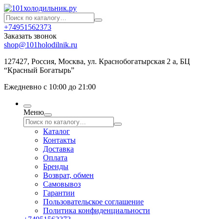
+74951562373
Заказать звонок
shop@101holodilnik.ru
127427
,
Россия
,
Москва
,
ул.
Краснобогатырская 2 а, БЦ
“Красный Богатырь”
Ежедневно с 10:00 до 21:00
Меню
Каталог
Контакты
Доставка
Оплата
Бренды
Возврат, обмен
Самовывоз
Гарантии
Пользовательское соглашение
Политика конфиденциальности