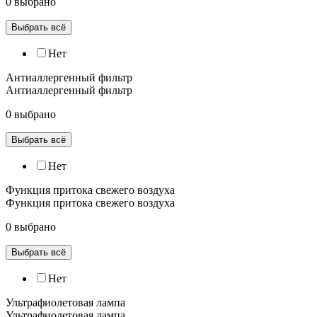
0 выбрано
Выбрать всё
Нет
Антиаллергенный фильтр
Антиаллергенный фильтр
0 выбрано
Выбрать всё
Нет
Функция притока свежего воздуха
Функция притока свежего воздуха
0 выбрано
Выбрать всё
Нет
Ультрафиолетовая лампа
Ультрафиолетовая лампа