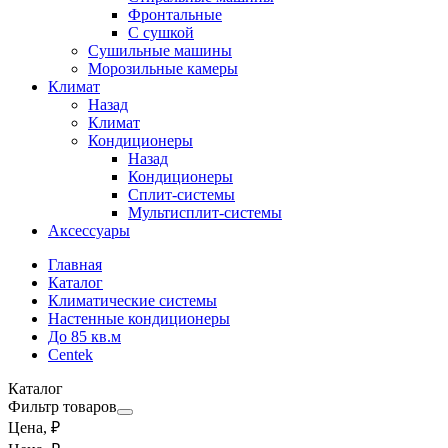
Фронтальные
С сушкой
Сушильные машины
Морозильные камеры
Климат
Назад
Климат
Кондиционеры
Назад
Кондиционеры
Сплит-системы
Мультисплит-системы
Аксессуары
Главная
Каталог
Климатические системы
Настенные кондиционеры
До 85 кв.м
Centek
Каталог
Фильтр товаров
Цена, ₽