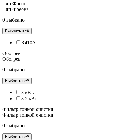
Тип Фреона
Тип Фреона
0 выбрано
Выбрать всё
R410A
Обогрев
Обогрев
0 выбрано
Выбрать всё
8 кВт.
8.2 кВт.
Фильтр тонкой очистки
Фильтр тонкой очистки
0 выбрано
Выбрать всё