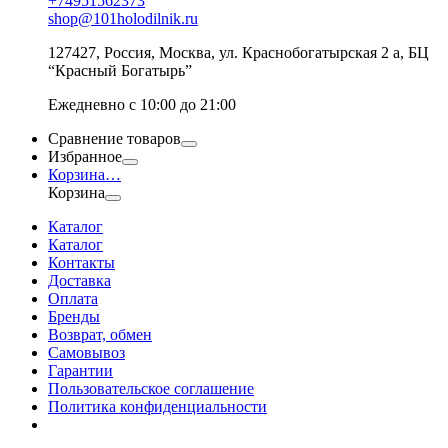
+74951562373
shop@101holodilnik.ru
127427
,
Россия
,
Москва
,
ул.
Краснобогатырская 2 а, БЦ
“Красный Богатырь”
Ежедневно с 10:00 до 21:00
Сравнение товаров
Избранное
Корзина
…
Корзина
Каталог
Каталог
Контакты
Доставка
Оплата
Бренды
Возврат, обмен
Самовывоз
Гарантии
Пользовательское соглашение
Политика конфиденциальности