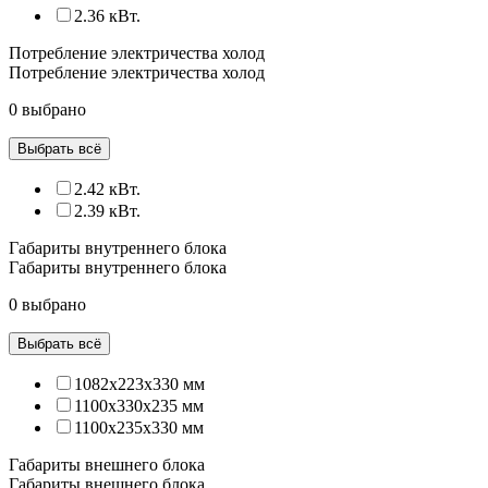
2.36 кВт.
Потребление электричества холод
Потребление электричества холод
0 выбрано
Выбрать всё
2.42 кВт.
2.39 кВт.
Габариты внутреннего блока
Габариты внутреннего блока
0 выбрано
Выбрать всё
1082x223x330 мм
1100х330х235 мм
1100x235x330 мм
Габариты внешнего блока
Габариты внешнего блока