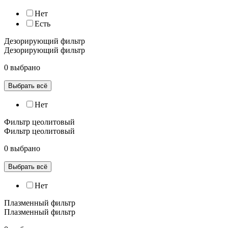
Нет
Есть
Дезорирующий фильтр
Дезорирующий фильтр
0 выбрано
Выбрать всё
Нет
Фильтр цеолитовый
Фильтр цеолитовый
0 выбрано
Выбрать всё
Нет
Плазменный фильтр
Плазменный фильтр