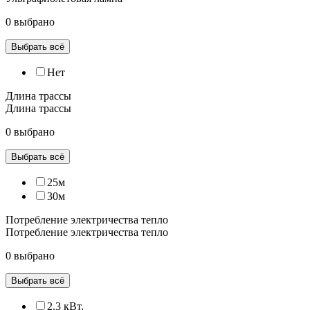
0 выбрано
Выбрать всё
Нет
Длина трассы
Длина трассы
0 выбрано
Выбрать всё
25м
30м
Потребление электричества тепло
Потребление электричества тепло
0 выбрано
Выбрать всё
2.3 кВт.