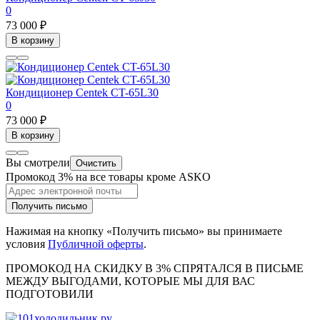
0
73 000 ₽
В корзину
Кондиционер Centek CT-65L30
0
73 000 ₽
В корзину
Вы смотрели
Очистить
Промокод 3% на все товары кроме ASKO
Получить письмо
Нажимая на кнопку «Получить письмо» вы принимаете
условия
Публичной оферты
.
ПРОМОКОД НА СКИДКУ В 3% СПРЯТАЛСЯ В ПИCЬМЕ
МЕЖДУ ВЫГОДАМИ, КОТОРЫЕ МЫ ДЛЯ ВАС
ПОДГОТОВИЛИ