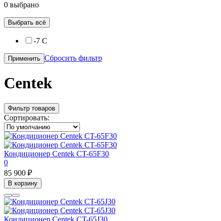
0 выбрано
Выбрать всё
-7 С
Сбросить фильтр
Применить
Centek
Фильтр товаров
Сортировать:
Кондиционер Centek CT-65F30
0
85 900 ₽
В корзину
Кондиционер Centek CT-65J30