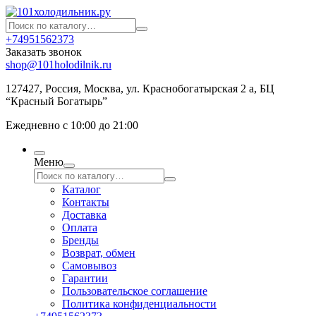
+74951562373
Заказать звонок
shop@101holodilnik.ru
127427
,
Россия
,
Москва
,
ул.
Краснобогатырская 2 а, БЦ
“Красный Богатырь”
Ежедневно с 10:00 до 21:00
Меню
Каталог
Контакты
Доставка
Оплата
Бренды
Возврат, обмен
Самовывоз
Гарантии
Пользовательское соглашение
Политика конфиденциальности