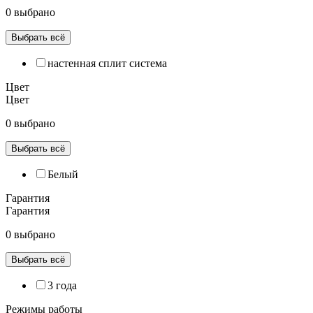
0 выбрано
Выбрать всё
настенная сплит система
Цвет
Цвет
0 выбрано
Выбрать всё
Белый
Гарантия
Гарантия
0 выбрано
Выбрать всё
3 года
Режимы работы