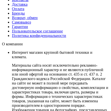
Доставка
Оплата
Бренды
Возврат, обмен
Самовывоз
Гарантии
Пользовательское соглашение
Политика конфиденциальности
О компании
Интернет магазин крупной бытовой техники и
климата.
Материалы сайта носят исключительно рекламно-
информационный характер и не являются публичной
или иной офертой на основании ст. 435 и ст. 437 п. 2
Гражданского кодекса Российской Федерации. Каталог
на сайте не может в полной мере передавать
достоверную информацию о свойствах, комплектации и
характеристиках товара, включая цвета, размеры и
формы. Информация о технических характеристиках
товаров, указанная на сайте, может быть изменена
производителем в одностороннем порядке.
Изображения товаров на фотографиях, представленных