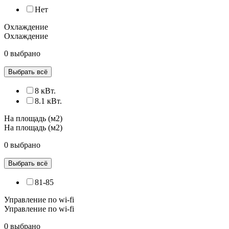
Нет
Охлаждение
Охлаждение
0 выбрано
Выбрать всё
8 кВт.
8.1 кВт.
На площадь (м2)
На площадь (м2)
0 выбрано
Выбрать всё
81-85
Управление по wi-fi
Управление по wi-fi
0 выбрано