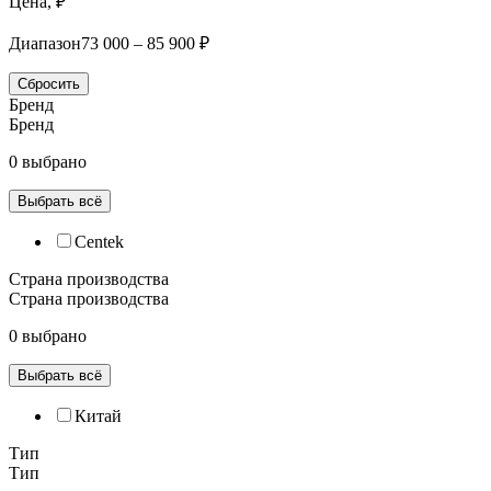
Цена, ₽
Диапазон
73 000 – 85 900 ₽
Сбросить
Бренд
Бренд
0 выбрано
Выбрать всё
Centek
Страна производства
Страна производства
0 выбрано
Выбрать всё
Китай
Тип
Тип