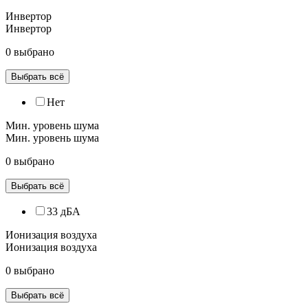
Инвертор
Инвертор
0 выбрано
Выбрать всё
Нет
Мин. уровень шума
Мин. уровень шума
0 выбрано
Выбрать всё
33 дБА
Ионизация воздуха
Ионизация воздуха
0 выбрано
Выбрать всё