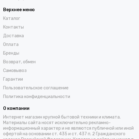
Верхнее меню
Каталог
Контакты
Доставка
Оплата
Бренды
Возврат, обмен
Самовывоз
Гарантии
Пользовательское соглашение
Политика конфиденциальности
О компании
Интернет магазин крупной бытовой техники и климата.
Материалы сайта носят исключительно рекламно-
информационный характер и не являются публичной или иной
офертой на основании ст. 435 и ст. 437 п. 2 Гражданского