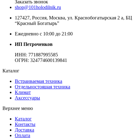
Заказать звонок
shop@101holodilnik.ru
127427
,
Россия
,
Москва
,
ул.
Краснобогатырская 2 а, БЦ
“Красный Богатырь”
Ежедневно с 10:00 до 21:00
ИП Петроченков
ИНН:
771887995585
ОГРН
:
324774600139841
Каталог
Встраиваемая техника
Отдельностоящая техника
Климат
Аксессуары
Верхнее меню
Каталог
Контакты
Доставка
Оплата