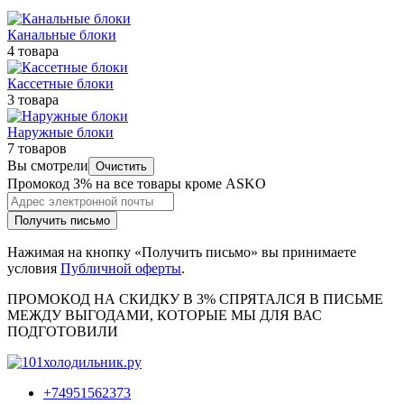
Канальные блоки
4 товара
Кассетные блоки
3 товара
Наружные блоки
7 товаров
Вы смотрели
Очистить
Промокод 3% на все товары кроме ASKO
Получить письмо
Нажимая на кнопку «Получить письмо» вы принимаете
условия
Публичной оферты
.
ПРОМОКОД НА СКИДКУ В 3% СПРЯТАЛСЯ В ПИCЬМЕ
МЕЖДУ ВЫГОДАМИ, КОТОРЫЕ МЫ ДЛЯ ВАС
ПОДГОТОВИЛИ
+74951562373