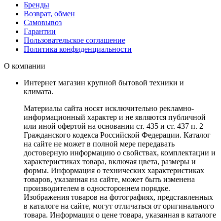
Бренды
Возврат, обмен
Самовывоз
Гарантии
Пользовательское соглашение
Политика конфиденциальности
О компании
Интернет магазин крупной бытовой техники и
климата.
Материалы сайта носят исключительно рекламно-
информационный характер и не являются публичной
или иной офертой на основании ст. 435 и ст. 437 п. 2
Гражданского кодекса Российской Федерации. Каталог
на сайте не может в полной мере передавать
достоверную информацию о свойствах, комплектации и
характеристиках товара, включая цвета, размеры и
формы. Информация о технических характеристиках
товаров, указанная на сайте, может быть изменена
производителем в одностороннем порядке.
Изображения товаров на фотографиях, представленных
в каталоге на сайте, могут отличаться от оригинального
товара. Информация о цене товара, указанная в каталоге