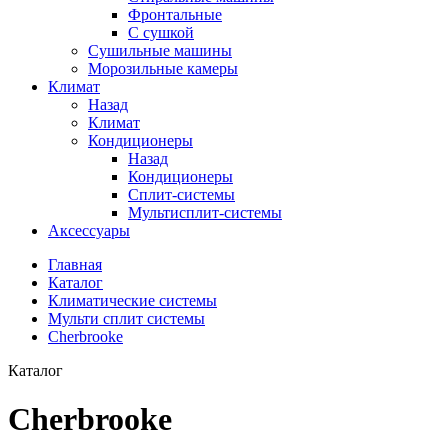
Фронтальные
С сушкой
Сушильные машины
Морозильные камеры
Климат
Назад
Климат
Кондиционеры
Назад
Кондиционеры
Сплит-системы
Мультисплит-системы
Аксессуары
Главная
Каталог
Климатические системы
Мульти сплит системы
Cherbrooke
Каталог
Cherbrooke