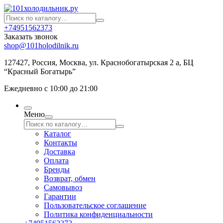
+74951562373
Заказать звонок
shop@101holodilnik.ru
127427
,
Россия
,
Москва
,
ул.
Краснобогатырская 2 а, БЦ
“Красный Богатырь”
Ежедневно с 10:00 до 21:00
Меню
Каталог
Контакты
Доставка
Оплата
Бренды
Возврат, обмен
Самовывоз
Гарантии
Пользовательское соглашение
Политика конфиденциальности