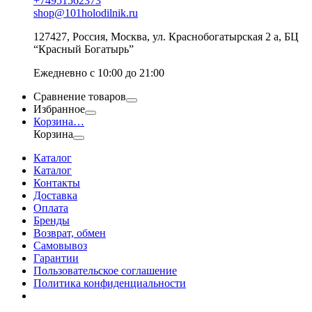
+74951562373
shop@101holodilnik.ru
127427
,
Россия
,
Москва
,
ул.
Краснобогатырская 2 а, БЦ
“Красный Богатырь”
Ежедневно с 10:00 до 21:00
Сравнение товаров
Избранное
Корзина
…
Корзина
Каталог
Каталог
Контакты
Доставка
Оплата
Бренды
Возврат, обмен
Самовывоз
Гарантии
Пользовательское соглашение
Политика конфиденциальности