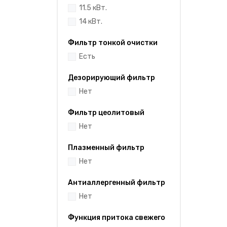
11.5 кВт.
14 кВт.
Фильтр тонкой очистки
Есть
Дезорирующий фильтр
Нет
Фильтр цеолитовый
Нет
Плазменный фильтр
Нет
Антиаллергенный фильтр
Нет
Функция притока свежего