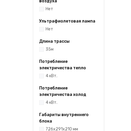
воздуха
Нет
Ультрафиолетовая лампа
Нет
Длина трассы
35м
Потребление
электричества тепло
4 кВт.
Потребление
электричества холод
4 кВт.
Габариты внутреннего
блока
726x291x210 мм