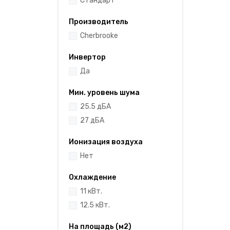
Cтандарт
Производитель
Cherbrooke
Инвертор
Да
Мин. уровень шума
25.5 дБА
27 дБА
Ионизация воздуха
Нет
Охлаждение
11 кВт.
12.5 кВт.
На площадь (м2)