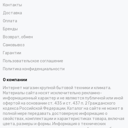
Контакты
Доставка
Оплата
Бренды
Возврат, обмен
Самовывоз
Гарантии
Пользовательское соглашение
Политика конфиденциальности
О компании
Интернет магазин крупной бытовой техники и климата.
Материалы сайта носят исключительно рекламно-
информационный характер и не являются публичной или иной
офертой на основании ст. 435 и ст. 437 п. 2 Гражданского
кодекса Российской Федерации. Каталог на сайте не может в
полной мере передавать достоверную информацию о
свойствах, комплектации и характеристиках товара, включая
цвета, размеры и формы. Информация о технических