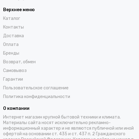
Верхнее меню
Каталог
Контакты
Доставка
Оплата
Бренды
Возврат, обмен
Самовывоз
Гарантии
Пользовательское соглашение
Политика конфиденциальности
О компании
Интернет магазин крупной бытовой техники и климата.
Материалы сайта носят исключительно рекламно-
информационный характер и не являются публичной или иной
офертой на основании ст. 435 и ст. 437 п. 2 Гражданского