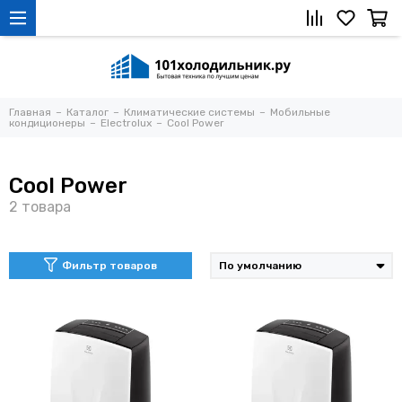
Главная
Каталог
Климатические системы
Мобильные
кондиционеры
Electrolux
Cool Power
Cool Power
Фильтр товаров