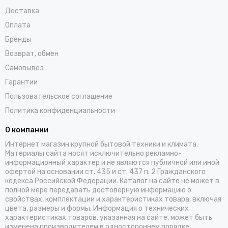
Доставка
Оплата
Бренды
Возврат, обмен
Самовывоз
Гарантии
Пользовательское соглашение
Политика конфиденциальности
О компании
Интернет магазин крупной бытовой техники и климата.
Материалы сайта носят исключительно рекламно-
информационный характер и не являются публичной или иной
офертой на основании ст. 435 и ст. 437 п. 2 Гражданского
кодекса Российской Федерации. Каталог на сайте не может в
полной мере передавать достоверную информацию о
свойствах, комплектации и характеристиках товара, включая
цвета, размеры и формы. Информация о технических
характеристиках товаров, указанная на сайте, может быть
изменена производителем в одностороннем порядке.