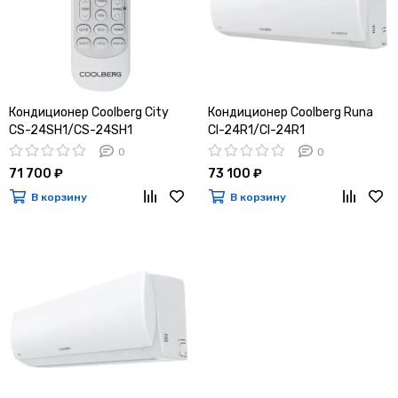
Кондиционер Coolberg City
Кондиционер Coolberg Runa
CS-24SH1/CS-24SH1
CI-24R1/CI-24R1
0
0
71 700 ₽
73 100 ₽
В корзину
В корзину