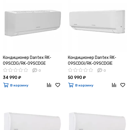
Кондиционер Dantex RK-
Кондиционер Dantex RK-
09SCDG/RK-09SCDGE
09SCDGI/RK-09SCDGIE
0
0
34 990 ₽
50 990 ₽
В корзину
В корзину