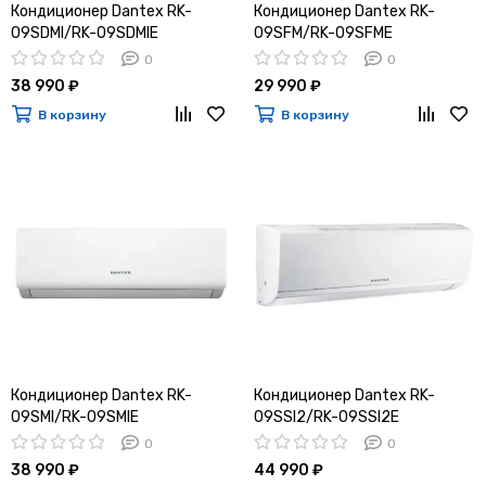
Кондиционер Dantex RK-
Кондиционер Dantex RK-
09SDMI/RK-09SDMIE
09SFM/RK-09SFME
0
0
38 990 ₽
29 990 ₽
В корзину
В корзину
Кондиционер Dantex RK-
Кондиционер Dantex RK-
09SMI/RK-09SMIE
09SSI2/RK-09SSI2E
0
0
38 990 ₽
44 990 ₽