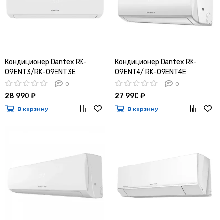
Кондиционер Dantex RK-
Кондиционер Dantex RK-
09ENT3/RK-09ENT3E
09ENT4/ RK-09ENT4E
0
0
28 990 ₽
27 990 ₽
В корзину
В корзину