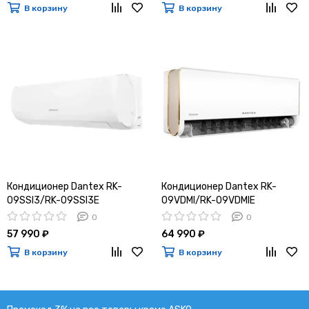
В корзину
В корзину
Кондиционер Dantex RK-
Кондиционер Dantex RK-
09SSI3/RK-09SSI3E
09VDMI/RK-09VDMIE
0
0
57 990 ₽
64 990 ₽
В корзину
В корзину