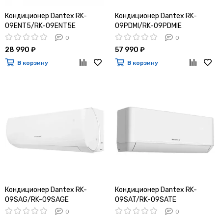
Кондиционер Dantex RK-
Кондиционер Dantex RK-
09ENT5/RK-09ENT5E
09PDMI/RK-09PDMIE
0
0
28 990 ₽
57 990 ₽
В корзину
В корзину
Кондиционер Dantex RK-
Кондиционер Dantex RK-
09SAG/RK-09SAGE
09SAT/RK-09SATE
0
0