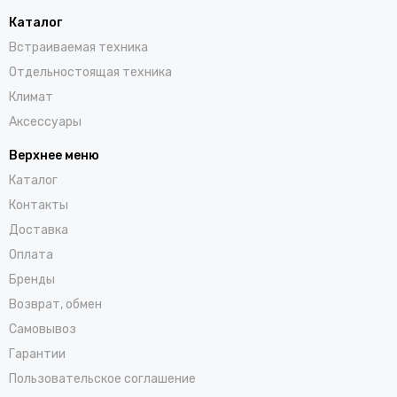
Каталог
Встраиваемая техника
Отдельностоящая техника
Климат
Аксессуары
Верхнее меню
Каталог
Контакты
Доставка
Оплата
Бренды
Возврат, обмен
Самовывоз
Гарантии
Пользовательское соглашение