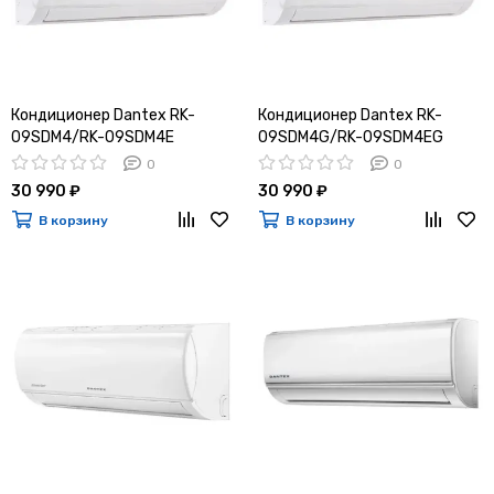
Кондиционер Dantex RK-
Кондиционер Dantex RK-
09SDM4/RK-09SDM4E
09SDM4G/RK-09SDM4EG
0
0
30 990 ₽
30 990 ₽
В корзину
В корзину