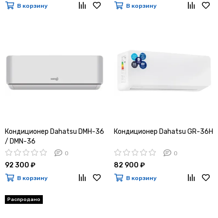
В корзину
В корзину
Кондиционер Dahatsu DMH-36
Кондиционер Dahatsu GR-36H
/ DMN-36
0
0
92 300 ₽
82 900 ₽
В корзину
В корзину