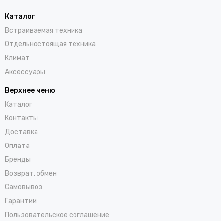
Каталог
Встраиваемая техника
Отдельностоящая техника
Климат
Аксессуары
Верхнее меню
Каталог
Контакты
Доставка
Оплата
Бренды
Возврат, обмен
Самовывоз
Гарантии
Пользовательское соглашение