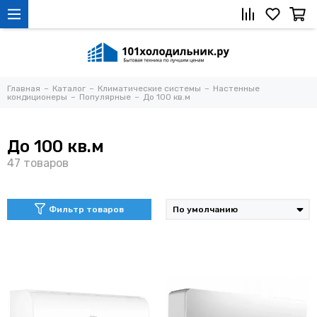
Главная
Каталог
Климатические системы
Настенные
кондиционеры
Популярные
До 100 кв.м
До 100 кв.м
Фильтр товаров