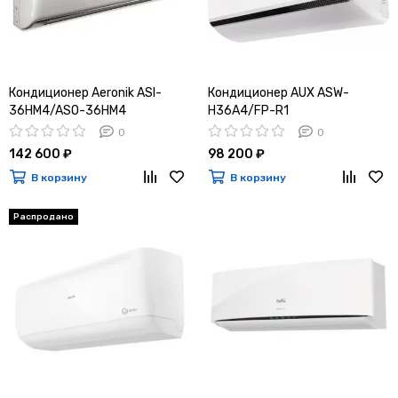
Кондиционер Aeronik ASI-
Кондиционер AUX ASW-
36HM4/ASO-36HM4
H36A4/FP-R1
0
0
142 600 ₽
98 200 ₽
В корзину
В корзину