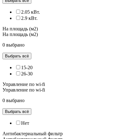
Выбрать всё
2.05 кВт.
2.9 кВт.
На площадь (м2)
На площадь (м2)
0 выбрано
Выбрать всё
15-20
26-30
Управление по wi-fi
Управление по wi-fi
0 выбрано
Выбрать всё
Нет
Антибактериальный фильтр