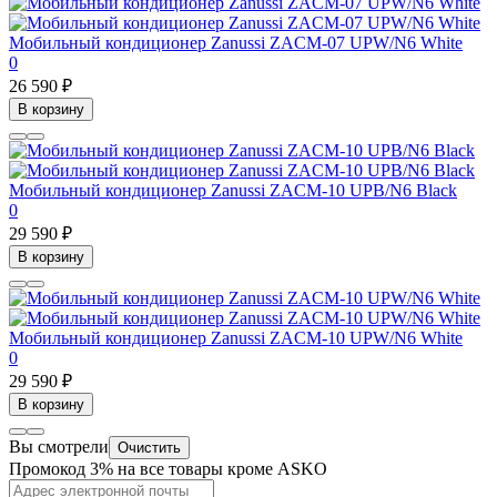
Мобильный кондиционер Zanussi ZACM-07 UPW/N6 White
0
26 590 ₽
В корзину
Мобильный кондиционер Zanussi ZACM-10 UPB/N6 Black
0
29 590 ₽
В корзину
Мобильный кондиционер Zanussi ZACM-10 UPW/N6 White
0
29 590 ₽
В корзину
Вы смотрели
Очистить
Промокод 3% на все товары кроме ASKO