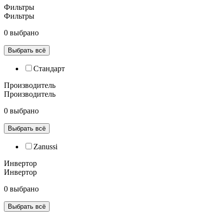
Фильтры
Фильтры
0 выбрано
Выбрать всё
Cтандарт
Производитель
Производитель
0 выбрано
Выбрать всё
Zanussi
Инвертор
Инвертор
0 выбрано
Выбрать всё