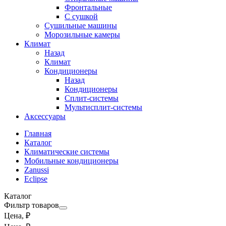
Фронтальные
С сушкой
Сушильные машины
Морозильные камеры
Климат
Назад
Климат
Кондиционеры
Назад
Кондиционеры
Сплит-системы
Мультисплит-системы
Аксессуары
Главная
Каталог
Климатические системы
Мобильные кондиционеры
Zanussi
Eclipse
Каталог
Фильтр товаров
Цена, ₽