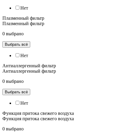
Нет
Плазменный фильтр
Плазменный фильтр
0 выбрано
Выбрать всё
Нет
Антиаллергенный фильтр
Антиаллергенный фильтр
0 выбрано
Выбрать всё
Нет
Функция притока свежего воздуха
Функция притока свежего воздуха
0 выбрано