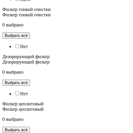
Фильтр тонкой очистки
Фильтр тонкой очистки
0 выбрано
Выбрать всё
Нет
Дезорирующий фильтр
Дезорирующий фильтр
0 выбрано
Выбрать всё
Нет
Фильтр цеолитовый
Фильтр цеолитовый
0 выбрано
Выбрать всё