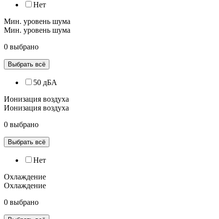
Нет
Мин. уровень шума
Мин. уровень шума
0 выбрано
Выбрать всё
50 дБА
Ионизация воздуха
Ионизация воздуха
0 выбрано
Выбрать всё
Нет
Охлаждение
Охлаждение
0 выбрано