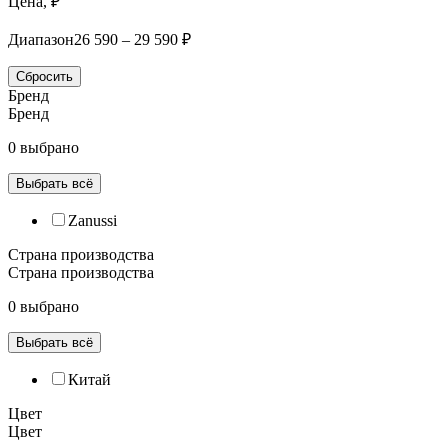
Цена, ₽
Диапазон
26 590 – 29 590 ₽
Сбросить
Бренд
Бренд
0 выбрано
Выбрать всё
Zanussi
Страна производства
Страна производства
0 выбрано
Выбрать всё
Китай
Цвет
Цвет