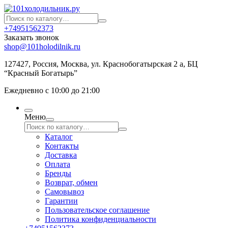
+74951562373
Заказать звонок
shop@101holodilnik.ru
127427
,
Россия
,
Москва
,
ул.
Краснобогатырская 2 а, БЦ
“Красный Богатырь”
Ежедневно с 10:00 до 21:00
Меню
Каталог
Контакты
Доставка
Оплата
Бренды
Возврат, обмен
Самовывоз
Гарантии
Пользовательское соглашение
Политика конфиденциальности