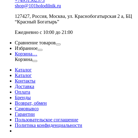
+74951562373
shop@101holodilnik.ru
127427
,
Россия
,
Москва
,
ул.
Краснобогатырская 2 а, БЦ
“Красный Богатырь”
Ежедневно с 10:00 до 21:00
Сравнение товаров
Избранное
Корзина
…
Корзина
Каталог
Каталог
Контакты
Доставка
Оплата
Бренды
Возврат, обмен
Самовывоз
Гарантии
Пользовательское соглашение
Политика конфиденциальности