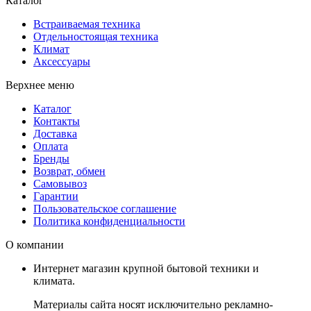
Каталог
Встраиваемая техника
Отдельностоящая техника
Климат
Аксессуары
Верхнее меню
Каталог
Контакты
Доставка
Оплата
Бренды
Возврат, обмен
Самовывоз
Гарантии
Пользовательское соглашение
Политика конфиденциальности
О компании
Интернет магазин крупной бытовой техники и
климата.
Материалы сайта носят исключительно рекламно-