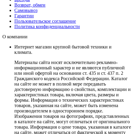
Возврат, обмен
Самовывоз
Гарантии
Пользовательское соглашение
Политика конфиденциальности
О компании
Интернет магазин крупной бытовой техники и
климата.
Материалы сайта носят исключительно рекламно-
информационный характер и не являются публичной
или иной офертой на основании ст. 435 и ст. 437 п. 2
Гражданского кодекса Российской Федерации. Каталог
на сайте не может в полной мере передавать
достоверную информацию о свойствах, комплектации и
характеристиках товара, включая цвета, размеры и
формы. Информация о технических характеристиках
товаров, указанная на сайте, может быть изменена
производителем в одностороннем порядке.
Изображения товаров на фотографиях, представленных
в каталоге на сайте, могут отличаться от оригинального
товара. Информация о цене товара, указанная в каталоге
на сайте, может отличаться от фактической к моменту