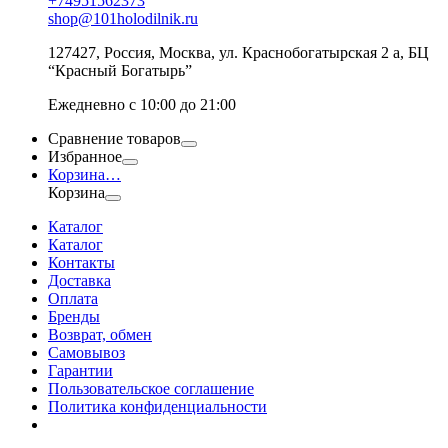
+74951562373
shop@101holodilnik.ru
127427
,
Россия
,
Москва
,
ул.
Краснобогатырская 2 а, БЦ
“Красный Богатырь”
Ежедневно с 10:00 до 21:00
Сравнение товаров
Избранное
Корзина
…
Корзина
Каталог
Каталог
Контакты
Доставка
Оплата
Бренды
Возврат, обмен
Самовывоз
Гарантии
Пользовательское соглашение
Политика конфиденциальности