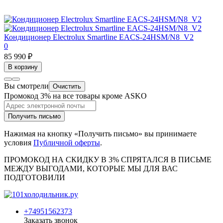
Кондиционер Electrolux Smartline EACS-24HSM/N8_V2
0
85 990 ₽
В корзину
Вы смотрели
Очистить
Промокод 3% на все товары кроме ASKO
Получить письмо
Нажимая на кнопку «Получить письмо» вы принимаете
условия
Публичной оферты
.
ПРОМОКОД НА СКИДКУ В 3% СПРЯТАЛСЯ В ПИCЬМЕ
МЕЖДУ ВЫГОДАМИ, КОТОРЫЕ МЫ ДЛЯ ВАС
ПОДГОТОВИЛИ
+74951562373
Заказать звонок