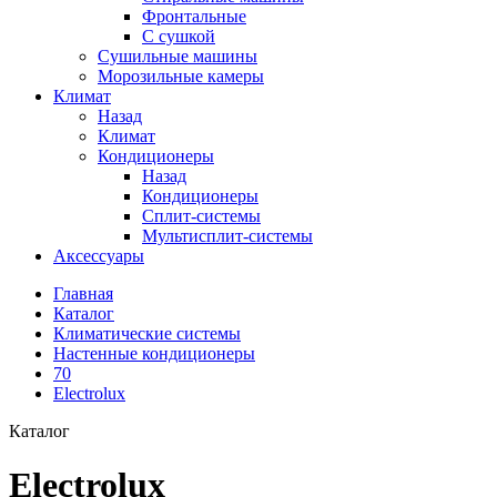
Фронтальные
С сушкой
Сушильные машины
Морозильные камеры
Климат
Назад
Климат
Кондиционеры
Назад
Кондиционеры
Сплит-системы
Мультисплит-системы
Аксессуары
Главная
Каталог
Климатические системы
Настенные кондиционеры
70
Electrolux
Каталог
Electrolux