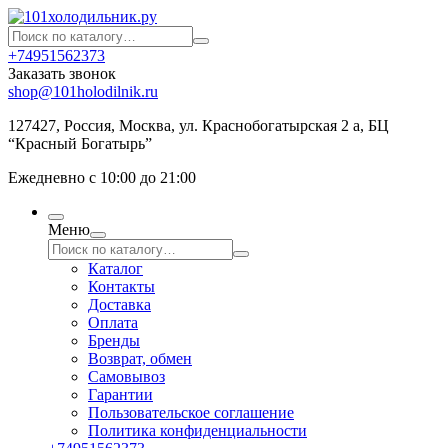
+74951562373
Заказать звонок
shop@101holodilnik.ru
127427
,
Россия
,
Москва
,
ул.
Краснобогатырская 2 а, БЦ
“Красный Богатырь”
Ежедневно с 10:00 до 21:00
Меню
Каталог
Контакты
Доставка
Оплата
Бренды
Возврат, обмен
Самовывоз
Гарантии
Пользовательское соглашение
Политика конфиденциальности