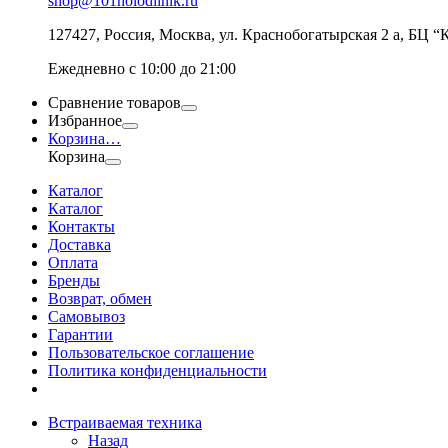
shop@101holodilnik.ru
127427
,
Россия
,
Москва
,
ул.
Краснобогатырская 2 а, БЦ “
Ежедневно с 10:00 до 21:00
Сравнение товаров
Избранное
Корзина
…
Корзина
Каталог
Каталог
Контакты
Доставка
Оплата
Бренды
Возврат, обмен
Самовывоз
Гарантии
Пользовательское соглашение
Политика конфиденциальности
Встраиваемая техника
Назад