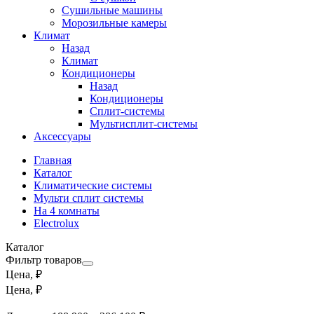
Сушильные машины
Морозильные камеры
Климат
Назад
Климат
Кондиционеры
Назад
Кондиционеры
Сплит-системы
Мультисплит-системы
Аксессуары
Главная
Каталог
Климатические системы
Мульти сплит системы
На 4 комнаты
Electrolux
Каталог
Фильтр товаров
Цена, ₽
Цена, ₽