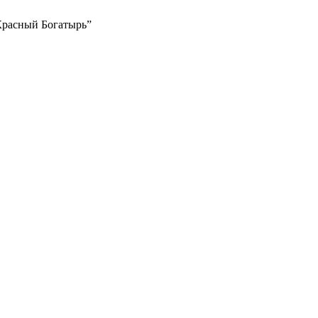
Красный Богатырь”