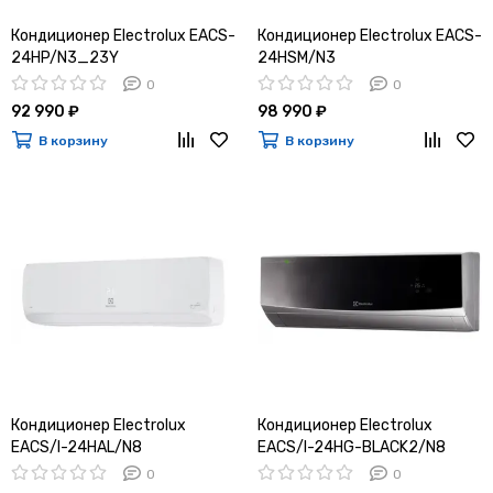
Кондиционер Electrolux EACS-
Кондиционер Electrolux EACS-
24HP/N3_23Y
24HSM/N3
0
0
92 990 ₽
98 990 ₽
В корзину
В корзину
Кондиционер Electrolux
Кондиционер Electrolux
EACS/I-24HAL/N8
EACS/I-24HG-BLACK2/N8
0
0