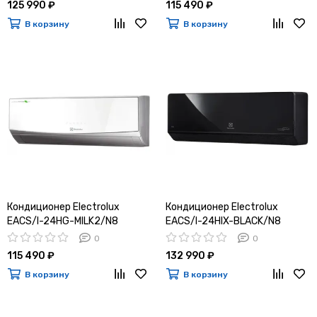
125 990 ₽
115 490 ₽
В корзину
В корзину
Кондиционер Electrolux
Кондиционер Electrolux
EACS/I-24HG-MILK2/N8
EACS/I-24HIX-BLACK/N8
0
0
115 490 ₽
132 990 ₽
В корзину
В корзину