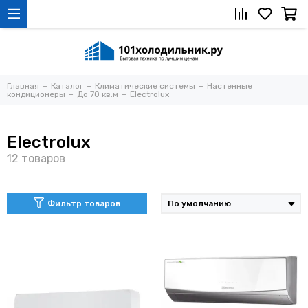
Главная
Каталог
Климатические системы
Настенные
кондиционеры
До 70 кв.м
Electrolux
Electrolux
Фильтр товаров