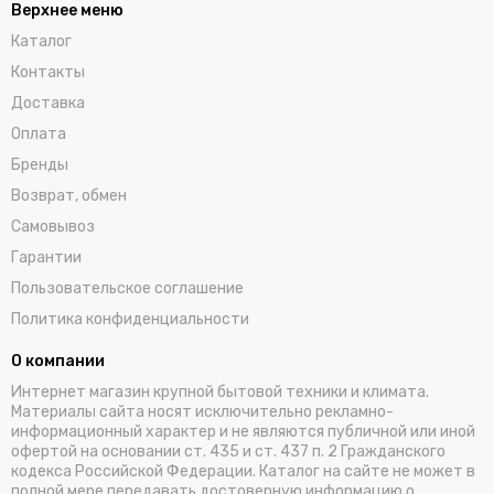
Верхнее меню
Каталог
Контакты
Доставка
Оплата
Бренды
Возврат, обмен
Самовывоз
Гарантии
Пользовательское соглашение
Политика конфиденциальности
О компании
Интернет магазин крупной бытовой техники и климата.
Материалы сайта носят исключительно рекламно-
информационный характер и не являются публичной или иной
офертой на основании ст. 435 и ст. 437 п. 2 Гражданского
кодекса Российской Федерации. Каталог на сайте не может в
полной мере передавать достоверную информацию о