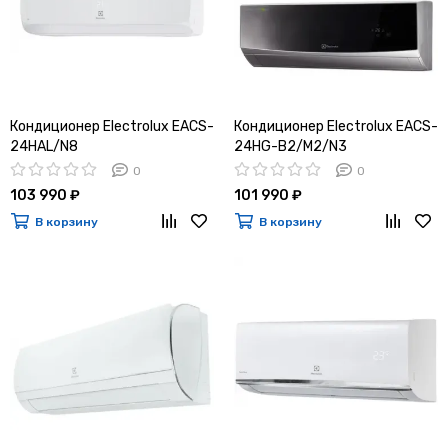
Кондиционер Electrolux EACS-
Кондиционер Electrolux EACS-
24HAL/N8
24HG-B2/M2/N3
0
0
103 990 ₽
101 990 ₽
В корзину
В корзину