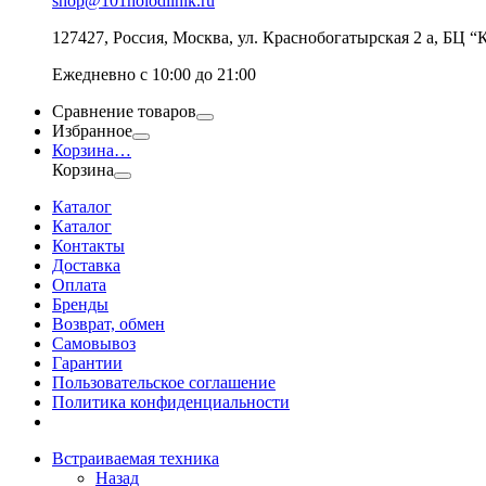
shop@101holodilnik.ru
127427
,
Россия
,
Москва
,
ул.
Краснобогатырская 2 а, БЦ “
Ежедневно с 10:00 до 21:00
Сравнение товаров
Избранное
Корзина
…
Корзина
Каталог
Каталог
Контакты
Доставка
Оплата
Бренды
Возврат, обмен
Самовывоз
Гарантии
Пользовательское соглашение
Политика конфиденциальности
Встраиваемая техника
Назад