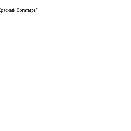
Красный Богатырь”