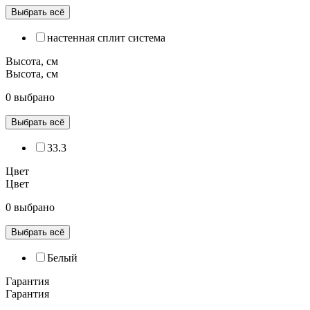
Выбрать всё
настенная сплит система
Высота, см
Высота, см
0 выбрано
Выбрать всё
33.3
Цвет
Цвет
0 выбрано
Выбрать всё
Белый
Гарантия
Гарантия