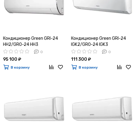
Кондиционер Green GRI-24
Кондиционер Green GRI-24
HH2/GRO-24 HH3
IGK2/GRO-24 IGK3
0
0
95 100 ₽
111 300 ₽
В корзину
В корзину