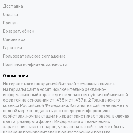
Доставка
Оплата
Бренды
Возврат, обмен
Самовывоз
Гарантии
Пользовательское соглашение
Политика конфиденциальности
О компании
Интернет магазин крупной бытовой техники и климата.
Материалы сайта носят исключительно рекламно-
информационный характер и не являются публичной или иной
офертой на основании ст. 435 и ст. 437 п. 2 Гражданского
кодекса Российской Федерации. Каталог на сайте не может в
полной мере передавать достоверную информацию о
свойствах, комплектации и характеристиках товара, включая
цвета, размеры и формы. Информация о технических
характеристиках товаров, указанная на сайте, может быть
изменена производителем в одностороннем порядке.