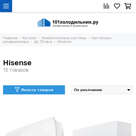
Главная
Каталог
Климатические системы
Настенные
кондиционеры
До 70 кв.м
Hisense
Hisense
Фильтр товаров