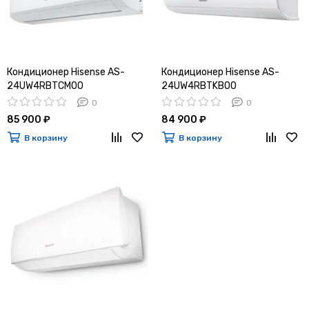
Кондиционер Hisense AS-
Кондиционер Hisense AS-
24UW4RBTCM00
24UW4RBTKB00
0
0
85 900 ₽
84 900 ₽
В корзину
В корзину