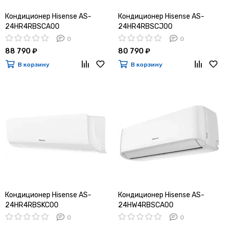
Кондиционер Hisense AS-
Кондиционер Hisense AS-
24HR4RBSCA00
24HR4RBSCJ00
0
0
88 790 ₽
80 790 ₽
В корзину
В корзину
Кондиционер Hisense AS-
Кондиционер Hisense AS-
24HR4RBSKC00
24HW4RBSCA00
0
0