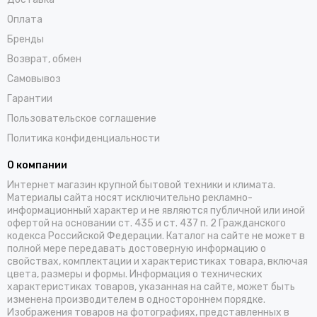
Оплата
Бренды
Возврат, обмен
Самовывоз
Гарантии
Пользовательское соглашение
Политика конфиденциальности
О компании
Интернет магазин крупной бытовой техники и климата.
Материалы сайта носят исключительно рекламно-
информационный характер и не являются публичной или иной
офертой на основании ст. 435 и ст. 437 п. 2 Гражданского
кодекса Российской Федерации. Каталог на сайте не может в
полной мере передавать достоверную информацию о
свойствах, комплектации и характеристиках товара, включая
цвета, размеры и формы. Информация о технических
характеристиках товаров, указанная на сайте, может быть
изменена производителем в одностороннем порядке.
Изображения товаров на фотографиях, представленных в