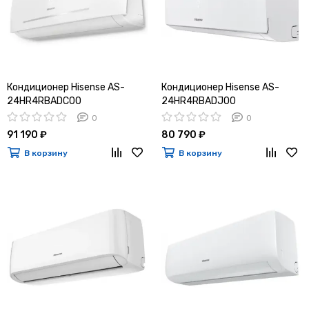
Кондиционер Hisense AS-
Кондиционер Hisense AS-
24HR4RBADC00
24HR4RBADJ00
0
0
91 190 ₽
80 790 ₽
В корзину
В корзину