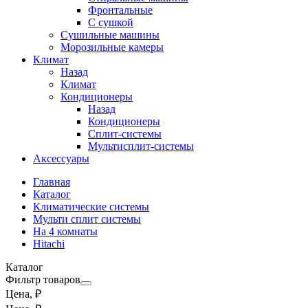
Фронтальные
С сушкой
Сушильные машины
Морозильные камеры
Климат
Назад
Климат
Кондиционеры
Назад
Кондиционеры
Сплит-системы
Мультисплит-системы
Аксессуары
Главная
Каталог
Климатические системы
Мульти сплит системы
На 4 комнаты
Hitachi
Каталог
Фильтр товаров
Цена, ₽