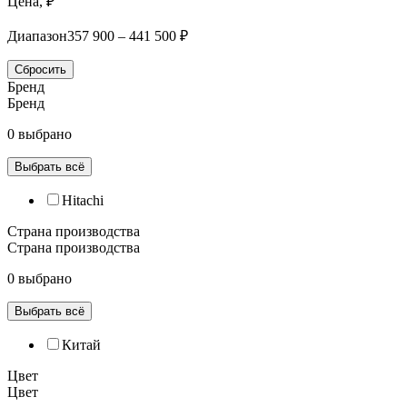
Цена, ₽
Диапазон
357 900 – 441 500 ₽
Сбросить
Бренд
Бренд
0 выбрано
Выбрать всё
Hitachi
Страна производства
Страна производства
0 выбрано
Выбрать всё
Китай
Цвет
Цвет