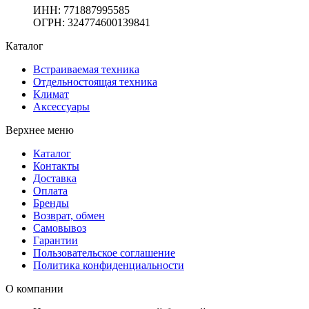
ИНН:
771887995585
ОГРН
:
324774600139841
Каталог
Встраиваемая техника
Отдельностоящая техника
Климат
Аксессуары
Верхнее меню
Каталог
Контакты
Доставка
Оплата
Бренды
Возврат, обмен
Самовывоз
Гарантии
Пользовательское соглашение
Политика конфиденциальности
О компании