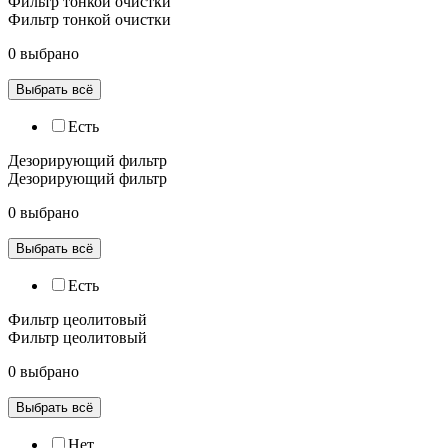
Фильтр тонкой очистки
Фильтр тонкой очистки
0 выбрано
Выбрать всё
Есть
Дезорирующий фильтр
Дезорирующий фильтр
0 выбрано
Выбрать всё
Есть
Фильтр цеолитовый
Фильтр цеолитовый
0 выбрано
Выбрать всё
Нет