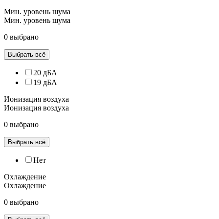
Мин. уровень шума
Мин. уровень шума
0 выбрано
Выбрать всё
20 дБА
19 дБА
Ионизация воздуха
Ионизация воздуха
0 выбрано
Выбрать всё
Нет
Охлаждение
Охлаждение
0 выбрано