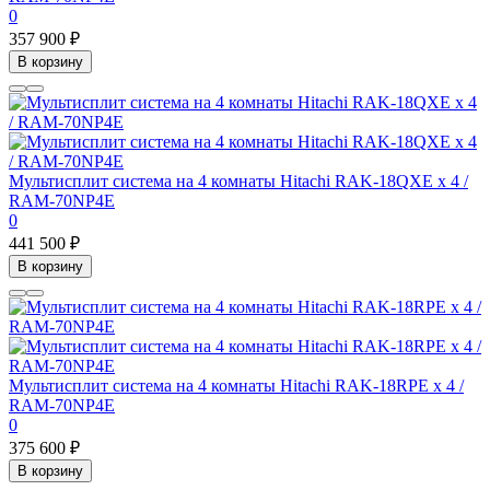
0
357 900 ₽
В корзину
Мультисплит система на 4 комнаты Hitachi RAK-18QXE x 4 /
RAM-70NP4E
0
441 500 ₽
В корзину
Мультисплит система на 4 комнаты Hitachi RAK-18RPE x 4 /
RAM-70NP4E
0
375 600 ₽
В корзину