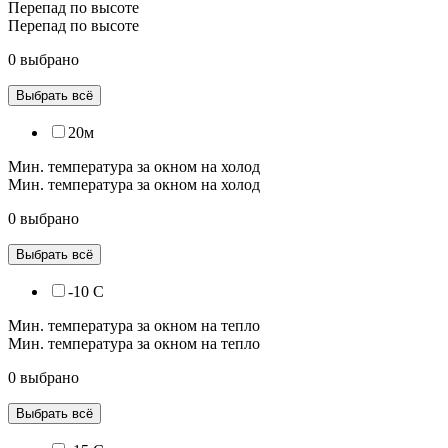
Перепад по высоте
Перепад по высоте
0 выбрано
Выбрать всё
20м
Мин. температура за окном на холод
Мин. температура за окном на холод
0 выбрано
Выбрать всё
-10 С
Мин. температура за окном на тепло
Мин. температура за окном на тепло
0 выбрано
Выбрать всё