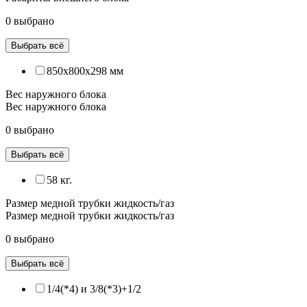
0 выбрано
Выбрать всё
850x800x298 мм
Вес наружного блока
Вес наружного блока
0 выбрано
Выбрать всё
58 кг.
Размер медной трубки жидкость/газ
Размер медной трубки жидкость/газ
0 выбрано
Выбрать всё
1/4(*4) и 3/8(*3)+1/2