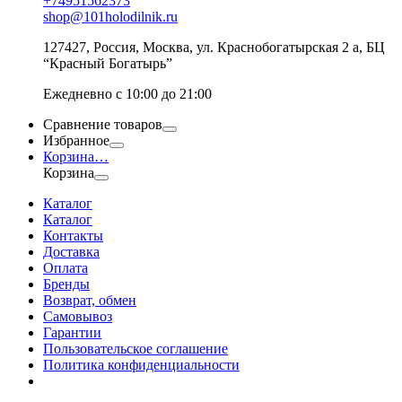
+74951562373
shop@101holodilnik.ru
127427
,
Россия
,
Москва
,
ул.
Краснобогатырская 2 а, БЦ
“Красный Богатырь”
Ежедневно с 10:00 до 21:00
Сравнение товаров
Избранное
Корзина
…
Корзина
Каталог
Каталог
Контакты
Доставка
Оплата
Бренды
Возврат, обмен
Самовывоз
Гарантии
Пользовательское соглашение
Политика конфиденциальности