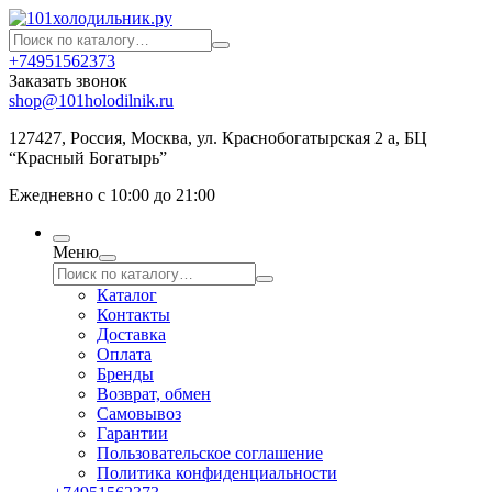
+74951562373
Заказать звонок
shop@101holodilnik.ru
127427
,
Россия
,
Москва
,
ул.
Краснобогатырская 2 а, БЦ
“Красный Богатырь”
Ежедневно с 10:00 до 21:00
Меню
Каталог
Контакты
Доставка
Оплата
Бренды
Возврат, обмен
Самовывоз
Гарантии
Пользовательское соглашение
Политика конфиденциальности