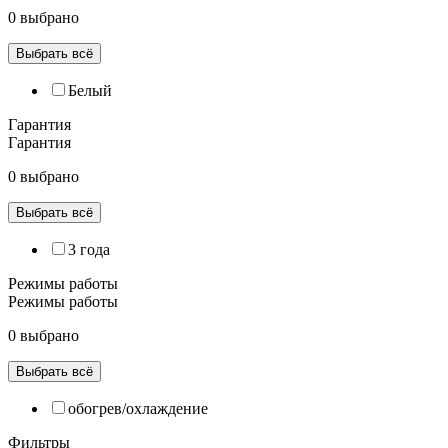
0 выбрано
Выбрать всё
Белый
Гарантия
Гарантия
0 выбрано
Выбрать всё
3 года
Режимы работы
Режимы работы
0 выбрано
Выбрать всё
обогрев/охлаждение
Фильтры