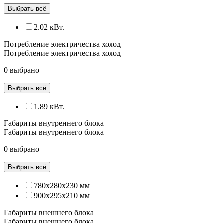
Выбрать всё
2.02 кВт.
Потребление электричества холод
Потребление электричества холод
0 выбрано
Выбрать всё
1.89 кВт.
Габариты внутреннего блока
Габариты внутреннего блока
0 выбрано
Выбрать всё
780x280x230 мм
900x295x210 мм
Габариты внешнего блока
Габариты внешнего блока