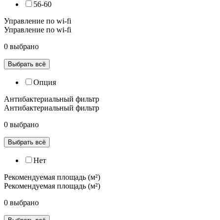
56-60
Управление по wi-fi
Управление по wi-fi
0 выбрано
Выбрать всё
Опция
Антибактериальный фильтр
Антибактериальный фильтр
0 выбрано
Выбрать всё
Нет
Рекомендуемая площадь (м²)
Рекомендуемая площадь (м²)
0 выбрано