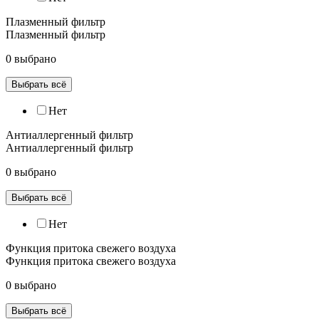
Плазменный фильтр
Плазменный фильтр
0 выбрано
Выбрать всё
Нет
Антиаллергенный фильтр
Антиаллергенный фильтр
0 выбрано
Выбрать всё
Нет
Функция притока свежего воздуха
Функция притока свежего воздуха
0 выбрано
Выбрать всё