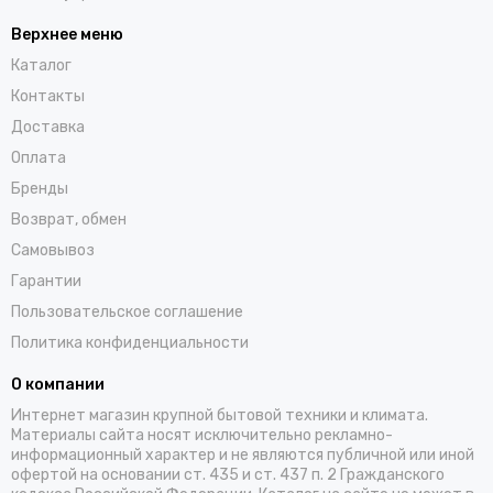
Верхнее меню
Каталог
Контакты
Доставка
Оплата
Бренды
Возврат, обмен
Самовывоз
Гарантии
Пользовательское соглашение
Политика конфиденциальности
О компании
Интернет магазин крупной бытовой техники и климата.
Материалы сайта носят исключительно рекламно-
информационный характер и не являются публичной или иной
офертой на основании ст. 435 и ст. 437 п. 2 Гражданского