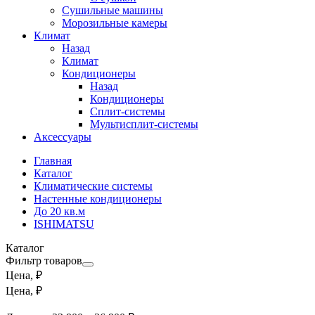
Сушильные машины
Морозильные камеры
Климат
Назад
Климат
Кондиционеры
Назад
Кондиционеры
Сплит-системы
Мультисплит-системы
Аксессуары
Главная
Каталог
Климатические системы
Настенные кондиционеры
До 20 кв.м
ISHIMATSU
Каталог
Фильтр товаров
Цена, ₽
Цена, ₽