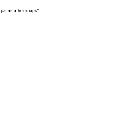
Красный Богатырь”