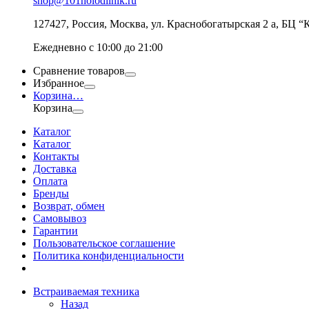
shop@101holodilnik.ru
127427
,
Россия
,
Москва
,
ул.
Краснобогатырская 2 а, БЦ “
Ежедневно с 10:00 до 21:00
Сравнение товаров
Избранное
Корзина
…
Корзина
Каталог
Каталог
Контакты
Доставка
Оплата
Бренды
Возврат, обмен
Самовывоз
Гарантии
Пользовательское соглашение
Политика конфиденциальности
Встраиваемая техника
Назад