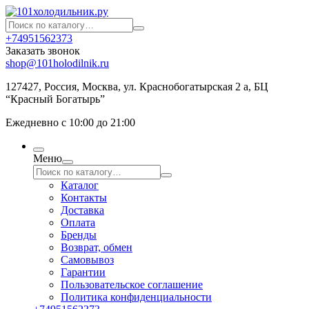
+74951562373
Заказать звонок
shop@101holodilnik.ru
127427
,
Россия
,
Москва
,
ул.
Краснобогатырская 2 а, БЦ
“Красный Богатырь”
Ежедневно с 10:00 до 21:00
Меню
Каталог
Контакты
Доставка
Оплата
Бренды
Возврат, обмен
Самовывоз
Гарантии
Пользовательское соглашение
Политика конфиденциальности