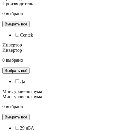
Производитель
0 выбрано
Выбрать всё
Centek
Инвертор
Инвертор
0 выбрано
Выбрать всё
Да
Мин. уровень шума
Мин. уровень шума
0 выбрано
Выбрать всё
29 дБА