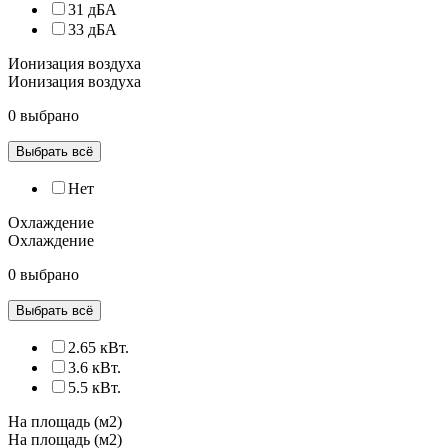
31 дБА
33 дБА
Ионизация воздуха
Ионизация воздуха
0 выбрано
Выбрать всё
Нет
Охлаждение
Охлаждение
0 выбрано
Выбрать всё
2.65 кВт.
3.6 кВт.
5.5 кВт.
На площадь (м2)
На площадь (м2)