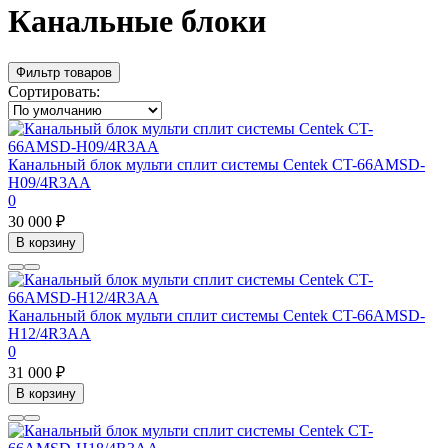
Канальные блоки
Фильтр товаров
Сортировать:
Канальный блок мульти сплит системы Centek CT-66AMSD-
H09/4R3AA
0
30 000 ₽
В корзину
Канальный блок мульти сплит системы Centek CT-66AMSD-
H12/4R3AA
0
31 000 ₽
В корзину