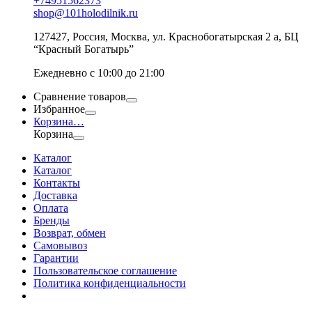
+74951562373
shop@101holodilnik.ru
127427
,
Россия
,
Москва
,
ул.
Краснобогатырская 2 а, БЦ
“Красный Богатырь”
Ежедневно с 10:00 до 21:00
Сравнение товаров
Избранное
Корзина
…
Корзина
Каталог
Каталог
Контакты
Доставка
Оплата
Бренды
Возврат, обмен
Самовывоз
Гарантии
Пользовательское соглашение
Политика конфиденциальности