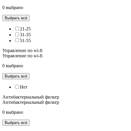
0 выбрано
Выбрать всё
21-25
31-35
51-55
Управление по wi-fi
Управление по wi-fi
0 выбрано
Выбрать всё
Нет
Антибактериальный фильтр
Антибактериальный фильтр
0 выбрано
Выбрать всё