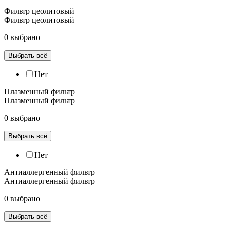
Фильтр цеолитовый
Фильтр цеолитовый
0 выбрано
Выбрать всё
Нет
Плазменный фильтр
Плазменный фильтр
0 выбрано
Выбрать всё
Нет
Антиаллергенный фильтр
Антиаллергенный фильтр
0 выбрано
Выбрать всё