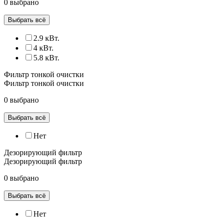
0 выбрано
Выбрать всё
2.9 кВт.
4 кВт.
5.8 кВт.
Фильтр тонкой очистки
Фильтр тонкой очистки
0 выбрано
Выбрать всё
Нет
Дезорирующий фильтр
Дезорирующий фильтр
0 выбрано
Выбрать всё
Нет