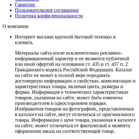
Гарантии
Пользовательское соглашение
Политика конфиденциальности
О компании
Интернет магазин крупной бытовой техники и
климата.
Материалы сайта носят исключительно рекламно-
информационный характер и не являются публичной
или иной офертой на основании ст. 435 и ст. 437 п. 2
Гражданского кодекса Российской Федерации. Каталог
на сайте не может в полной мере передавать
достоверную информацию о свойствах, комплектации и
характеристиках товара, включая цвета, размеры и
формы. Информация о технических характеристиках
товаров, указанная на сайте, может быть изменена
производителем в одностороннем порядке.
Изображения товаров на фотографиях, представленных
в каталоге на сайте, могут отличаться от оригинального
товара. Информация о цене товара, указанная в каталоге
на сайте, может отличаться от фактической к моменту
оформления заказа на соответствующий товар.