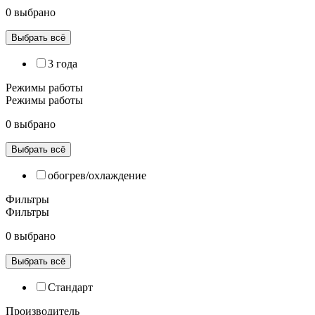
0 выбрано
Выбрать всё
3 года
Режимы работы
Режимы работы
0 выбрано
Выбрать всё
обогрев/охлаждение
Фильтры
Фильтры
0 выбрано
Выбрать всё
Cтандарт
Производитель