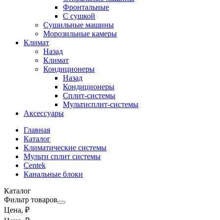
Фронтальные
С сушкой
Сушильные машины
Морозильные камеры
Климат
Назад
Климат
Кондиционеры
Назад
Кондиционеры
Сплит-системы
Мультисплит-системы
Аксессуары
Главная
Каталог
Климатические системы
Мульти сплит системы
Centek
Канальные блоки
Каталог
Фильтр товаров
Цена, ₽