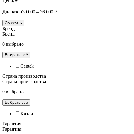
Цена, ₽
Диапазон
30 000 – 36 000 ₽
Сбросить
Бренд
Бренд
0 выбрано
Выбрать всё
Centek
Страна производства
Страна производства
0 выбрано
Выбрать всё
Китай
Гарантия
Гарантия