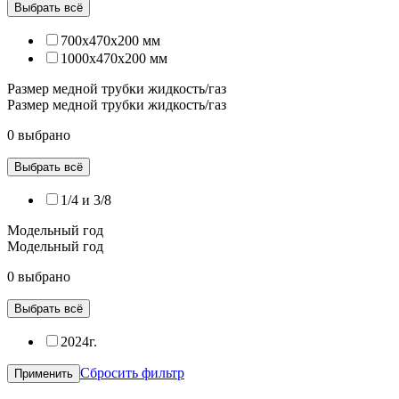
Выбрать всё
700x470x200 мм
1000x470x200 мм
Размер медной трубки жидкость/газ
Размер медной трубки жидкость/газ
0 выбрано
Выбрать всё
1/4 и 3/8
Модельный год
Модельный год
0 выбрано
Выбрать всё
2024г.
Сбросить фильтр
Применить