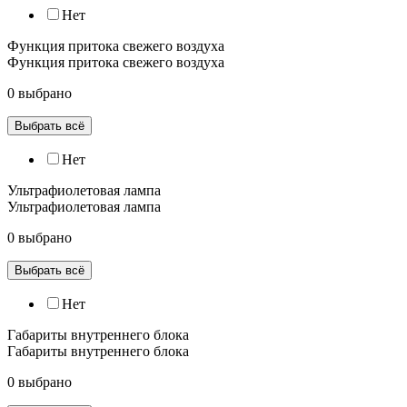
Нет
Функция притока свежего воздуха
Функция притока свежего воздуха
0 выбрано
Выбрать всё
Нет
Ультрафиолетовая лампа
Ультрафиолетовая лампа
0 выбрано
Выбрать всё
Нет
Габариты внутреннего блока
Габариты внутреннего блока
0 выбрано