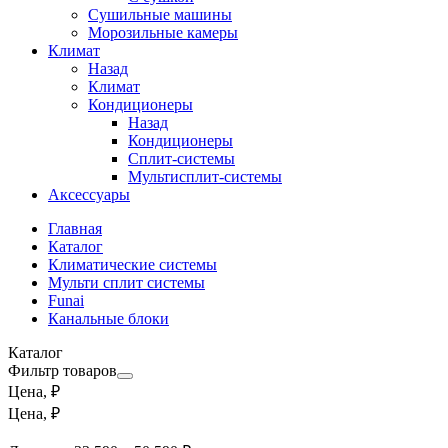
Сушильные машины
Морозильные камеры
Климат
Назад
Климат
Кондиционеры
Назад
Кондиционеры
Сплит-системы
Мультисплит-системы
Аксессуары
Главная
Каталог
Климатические системы
Мульти сплит системы
Funai
Канальные блоки
Каталог
Фильтр товаров
Цена, ₽
Цена, ₽