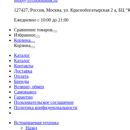
shop@101holodilnik.ru
127427
,
Россия
,
Москва
,
ул.
Краснобогатырская 2 а, БЦ “
Ежедневно с 10:00 до 21:00
Сравнение товаров
Избранное
Корзина
…
Корзина
Каталог
Каталог
Контакты
Доставка
Оплата
Бренды
Возврат, обмен
Самовывоз
Гарантии
Пользовательское соглашение
Политика конфиденциальности
Встраиваемая техника
Назад