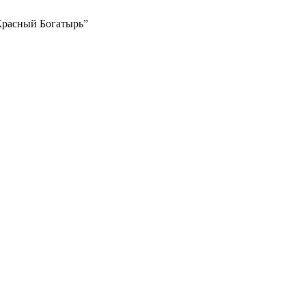
Красный Богатырь”