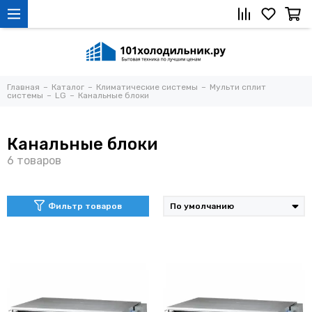
Главная
Каталог
Климатические системы
Мульти сплит
системы
LG
Канальные блоки
Канальные блоки
Фильтр товаров