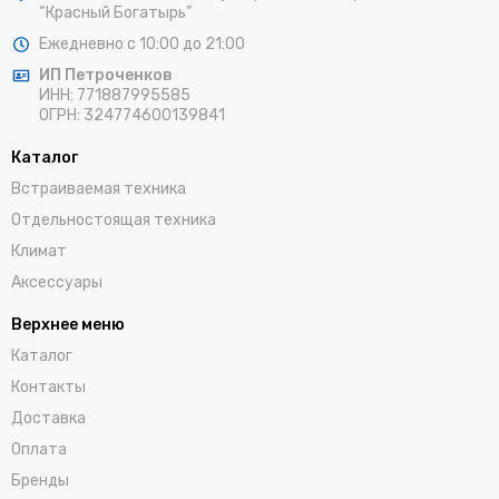
“Красный Богатырь”
Ежедневно с 10:00 до 21:00
ИП Петроченков
ИНН:
771887995585
ОГРН
:
324774600139841
Каталог
Встраиваемая техника
Отдельностоящая техника
Климат
Аксессуары
Верхнее меню
Каталог
Контакты
Доставка
Оплата
Бренды