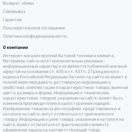
Возврат, обмен
Самовывоз
Гарантии
Пользовательское соглашение
Политика конфиденциальности
О компании
Интернет магазин крупной бытовой техники и климата.
Материалы сайта носят исключительно рекламно-
информационный характер и не являются публичной или иной
офертой на основании ст. 435 и ст. 437 п. 2 Гражданского
кодекса Российской Федерации. Каталог на сайте не может в
полной мере передавать достоверную информацию о
свойствах, комплектации и характеристиках товара, включая
цвета, размеры и формы. Информация о технических
характеристиках товаров, указанная на сайте, может быть
изменена производителем в одностороннем порядке.
Изображения товаров на фотографиях, представленных в
каталоге на сайте, могут отличаться от оригинального
товара. Информация о цене товара, указанная в каталоге на
сайте, может отличаться от фактической к моменту
оформления заказа на соответствующий товар.