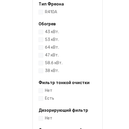
Тип Фреона
R410A
Обогрев
43 кВт.
53 кВт.
64 кВт.
47 кВт.
58.6 кВт.
38 кВт.
Фильтр тонкой очистки
Нет
Есть
Дезорирующий фильтр
Нет