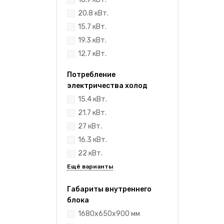
20.8 кВт.
15.7 кВт.
19.3 кВт.
12.7 кВт.
Потребление
электричества холод
15.4 кВт.
21.7 кВт.
27 кВт.
16.3 кВт.
22 кВт.
Габариты внутреннего
блока
1680x650x900 мм