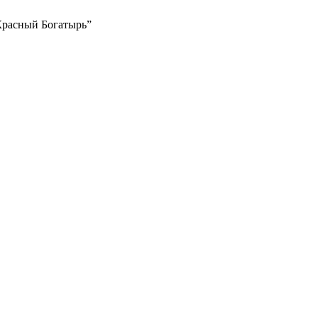
Красный Богатырь”