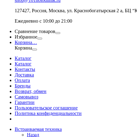
shop@101holodilnik.ru
127427
,
Россия
,
Москва
,
ул.
Краснобогатырская 2 а, БЦ “
Ежедневно с 10:00 до 21:00
Сравнение товаров
Избранное
Корзина
…
Корзина
Каталог
Каталог
Контакты
Доставка
Оплата
Бренды
Возврат, обмен
Самовывоз
Гарантии
Пользовательское соглашение
Политика конфиденциальности
Встраиваемая техника
Назад