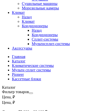
Сушильные машины
Морозильные камеры
Климат
Назад
Климат
Кондиционеры
Назад
Кондиционеры
Сплит-системы
Мультисплит-системы
Аксессуары
Главная
Каталог
Климатические системы
Мульти сплит системы
Pioneer
Кассетные блоки
Каталог
Фильтр товаров
Цена, ₽
Цена, ₽