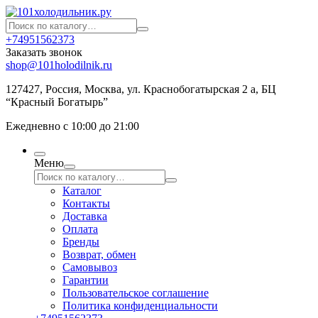
+74951562373
Заказать звонок
shop@101holodilnik.ru
127427
,
Россия
,
Москва
,
ул.
Краснобогатырская 2 а, БЦ
“Красный Богатырь”
Ежедневно с 10:00 до 21:00
Меню
Каталог
Контакты
Доставка
Оплата
Бренды
Возврат, обмен
Самовывоз
Гарантии
Пользовательское соглашение
Политика конфиденциальности