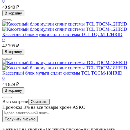
0
40 940 ₽
В корзину
Кассетный блок мульти сплит системы TCL TQCM-12HRID
0
42 705 ₽
В корзину
Кассетный блок мульти сплит системы TCL TQCM-18HRID
0
44 829 ₽
В корзину
Вы смотрели
Очистить
Промокод 3% на все товары кроме ASKO
Получить письмо
Нажимая на кнопку «Получить письмо» вы принимаете