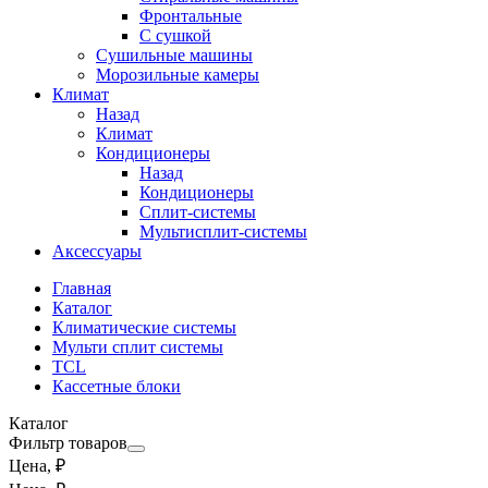
Фронтальные
С сушкой
Сушильные машины
Морозильные камеры
Климат
Назад
Климат
Кондиционеры
Назад
Кондиционеры
Сплит-системы
Мультисплит-системы
Аксессуары
Главная
Каталог
Климатические системы
Мульти сплит системы
TCL
Кассетные блоки
Каталог
Фильтр товаров
Цена, ₽