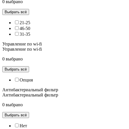
0 выбрано
Выбрать всё
21-25
46-50
31-35
Управление по wi-fi
Управление по wi-fi
0 выбрано
Выбрать всё
Опция
Антибактериальный фильтр
Антибактериальный фильтр
0 выбрано
Выбрать всё
Нет