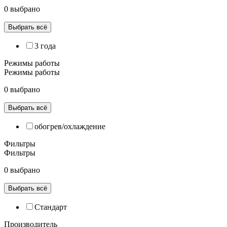
0 выбрано
Выбрать всё
3 года
Режимы работы
Режимы работы
0 выбрано
Выбрать всё
обогрев/охлаждение
Фильтры
Фильтры
0 выбрано
Выбрать всё
Cтандарт
Производитель