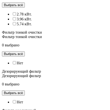
Выбрать всё
2.78 кВт.
3.96 кВт.
5.74 кВт.
Фильтр тонкой очистки
Фильтр тонкой очистки
0 выбрано
Выбрать всё
Нет
Дезорирующий фильтр
Дезорирующий фильтр
0 выбрано
Выбрать всё
Нет