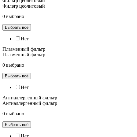
Фильтр цеолитовый
Фильтр цеолитовый
0 выбрано
Выбрать всё
Нет
Плазменный фильтр
Плазменный фильтр
0 выбрано
Выбрать всё
Нет
Антиаллергенный фильтр
Антиаллергенный фильтр
0 выбрано
Выбрать всё
Нет