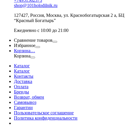
+74951562373
shop@101holodilnik.ru
127427
,
Россия
,
Москва
,
ул.
Краснобогатырская 2 а, БЦ
“Красный Богатырь”
Ежедневно с 10:00 до 21:00
Сравнение товаров
Избранное
Корзина
…
Корзина
Каталог
Каталог
Контакты
Доставка
Оплата
Бренды
Возврат, обмен
Самовывоз
Гарантии
Пользовательское соглашение
Политика конфиденциальности