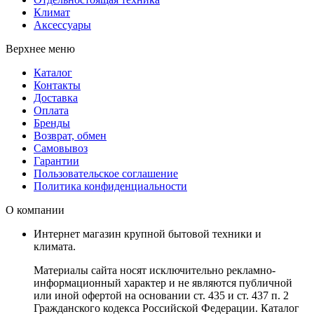
Климат
Аксессуары
Верхнее меню
Каталог
Контакты
Доставка
Оплата
Бренды
Возврат, обмен
Самовывоз
Гарантии
Пользовательское соглашение
Политика конфиденциальности
О компании
Интернет магазин крупной бытовой техники и
климата.
Материалы сайта носят исключительно рекламно-
информационный характер и не являются публичной
или иной офертой на основании ст. 435 и ст. 437 п. 2
Гражданского кодекса Российской Федерации. Каталог