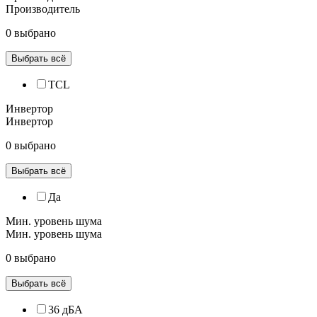
Производитель
0 выбрано
Выбрать всё
TCL
Инвертор
Инвертор
0 выбрано
Выбрать всё
Да
Мин. уровень шума
Мин. уровень шума
0 выбрано
Выбрать всё
36 дБА