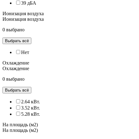
39 дБА
Ионизация воздуха
Ионизация воздуха
0 выбрано
Выбрать всё
Нет
Охлаждение
Охлаждение
0 выбрано
Выбрать всё
2.64 кВт.
3.52 кВт.
5.28 кВт.
На площадь (м2)
На площадь (м2)