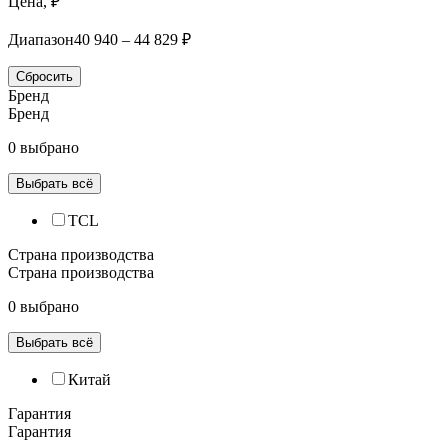
Цена, ₽
Диапазон
40 940 – 44 829 ₽
Сбросить
Бренд
Бренд
0 выбрано
Выбрать всё
TCL
Страна производства
Страна производства
0 выбрано
Выбрать всё
Китай
Гарантия
Гарантия