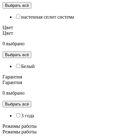
Выбрать всё
настенная сплит система
Цвет
Цвет
0 выбрано
Выбрать всё
Белый
Гарантия
Гарантия
0 выбрано
Выбрать всё
3 года
Режимы работы
Режимы работы