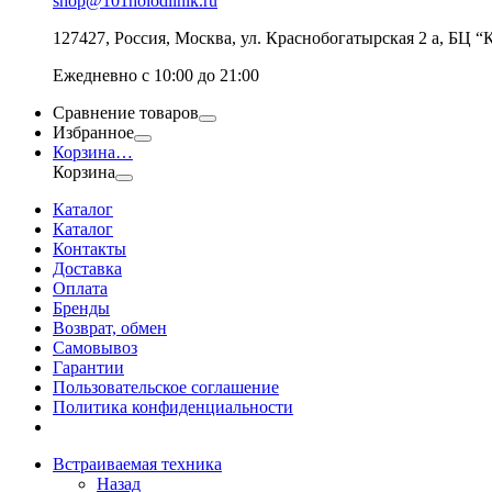
shop@101holodilnik.ru
127427
,
Россия
,
Москва
,
ул.
Краснобогатырская 2 а, БЦ “
Ежедневно с 10:00 до 21:00
Сравнение товаров
Избранное
Корзина
…
Корзина
Каталог
Каталог
Контакты
Доставка
Оплата
Бренды
Возврат, обмен
Самовывоз
Гарантии
Пользовательское соглашение
Политика конфиденциальности
Встраиваемая техника
Назад