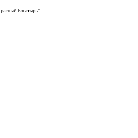
Красный Богатырь”