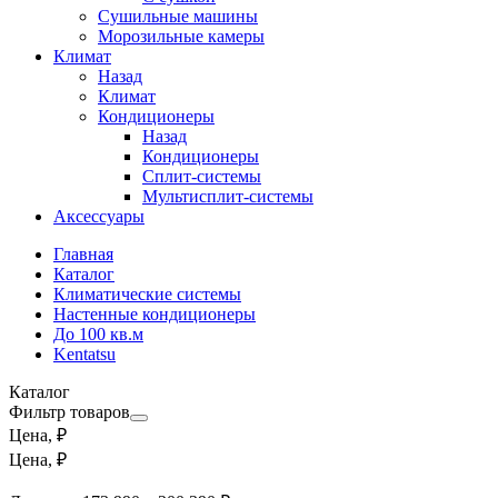
Сушильные машины
Морозильные камеры
Климат
Назад
Климат
Кондиционеры
Назад
Кондиционеры
Сплит-системы
Мультисплит-системы
Аксессуары
Главная
Каталог
Климатические системы
Настенные кондиционеры
До 100 кв.м
Kentatsu
Каталог
Фильтр товаров
Цена, ₽
Цена, ₽