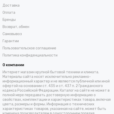
Доставка
Оплата
Бренды
Возврат, обмен
Самовывоз
Гарантии
Пользовательское соглашение
Политика конфиденциальности
О компании
Интернет магазин крупной бытовой техники и климата.
Материалы сайта носят исключительно рекламно-
информационный характер и не являются публичной или иной
офертой на основании ст. 435 и ст. 437 п. 2 Гражданского
кодекса Российской Федерации. Каталог на сайте не может в
полной мере передавать достоверную информацию о
свойствах, комплектации и характеристиках товара, включая
цвета, размеры и формы. Информация о технических
характеристиках товаров, указанная на сайте, может быть
изменена производителем в одностороннем порядке.