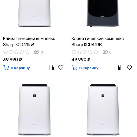
Климатический комплекс
Климатический комплекс
Sharp KCD41RW
Sharp KCD41RВ
0
0
39 990 ₽
39 990 ₽
В корзину
В корзину