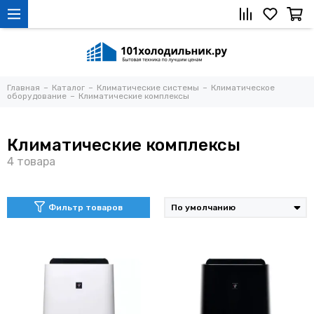
Главная
Каталог
Климатические системы
Климатическое
оборудование
Климатические комплексы
Климатические комплексы
Фильтр товаров