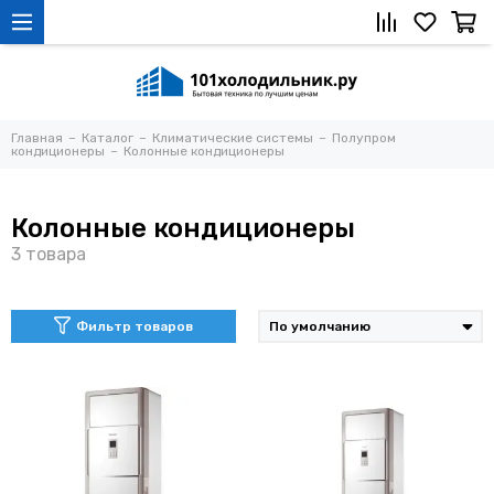
Главная
Каталог
Климатические системы
Полупром
кондиционеры
Колонные кондиционеры
Колонные кондиционеры
Фильтр товаров