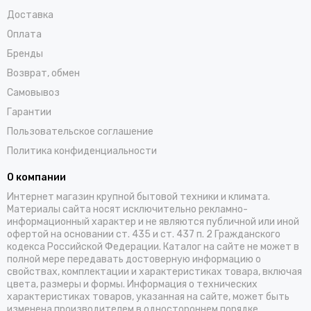
Доставка
Оплата
Бренды
Возврат, обмен
Самовывоз
Гарантии
Пользовательское соглашение
Политика конфиденциальности
О компании
Интернет магазин крупной бытовой техники и климата.
Материалы сайта носят исключительно рекламно-
информационный характер и не являются публичной или иной
офертой на основании ст. 435 и ст. 437 п. 2 Гражданского
кодекса Российской Федерации. Каталог на сайте не может в
полной мере передавать достоверную информацию о
свойствах, комплектации и характеристиках товара, включая
цвета, размеры и формы. Информация о технических
характеристиках товаров, указанная на сайте, может быть
изменена производителем в одностороннем порядке.