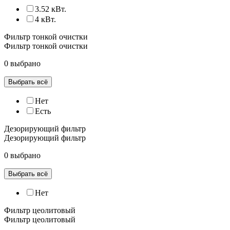
3.52 кВт.
4 кВт.
Фильтр тонкой очистки
Фильтр тонкой очистки
0 выбрано
Выбрать всё
Нет
Есть
Дезорирующий фильтр
Дезорирующий фильтр
0 выбрано
Выбрать всё
Нет
Фильтр цеолитовый
Фильтр цеолитовый