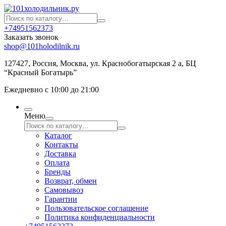
+74951562373
Заказать звонок
shop@101holodilnik.ru
127427
,
Россия
,
Москва
,
ул.
Краснобогатырская 2 а, БЦ
“Красный Богатырь”
Ежедневно с 10:00 до 21:00
Меню
Каталог
Контакты
Доставка
Оплата
Бренды
Возврат, обмен
Самовывоз
Гарантии
Пользовательское соглашение
Политика конфиденциальности