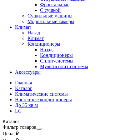
Фронтальные
С сушкой
Сушильные машины
Морозильные камеры
Климат
Назад
Климат
Кондиционеры
Назад
Кондиционеры
Сплит-системы
Мультисплит-системы
Аксессуары
Главная
Каталог
Климатические системы
Настенные кондиционеры
До 35 кв.м
LG
Каталог
Фильтр товаров
Цена, ₽