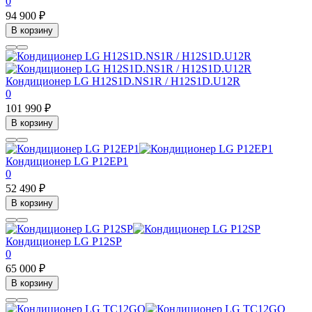
0
94 900 ₽
В корзину
Кондиционер LG H12S1D.NS1R / H12S1D.U12R
0
101 990 ₽
В корзину
Кондиционер LG P12EP1
0
52 490 ₽
В корзину
Кондиционер LG P12SP
0
65 000 ₽
В корзину