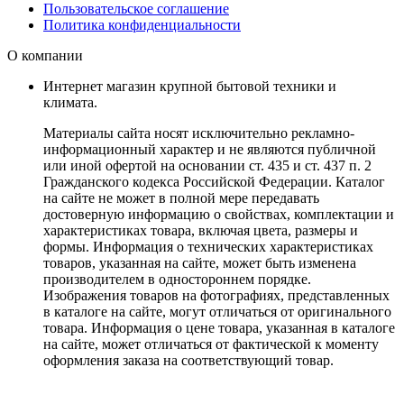
Пользовательское соглашение
Политика конфиденциальности
О компании
Интернет магазин крупной бытовой техники и
климата.
Материалы сайта носят исключительно рекламно-
информационный характер и не являются публичной
или иной офертой на основании ст. 435 и ст. 437 п. 2
Гражданского кодекса Российской Федерации. Каталог
на сайте не может в полной мере передавать
достоверную информацию о свойствах, комплектации и
характеристиках товара, включая цвета, размеры и
формы. Информация о технических характеристиках
товаров, указанная на сайте, может быть изменена
производителем в одностороннем порядке.
Изображения товаров на фотографиях, представленных
в каталоге на сайте, могут отличаться от оригинального
товара. Информация о цене товара, указанная в каталоге
на сайте, может отличаться от фактической к моменту
оформления заказа на соответствующий товар.