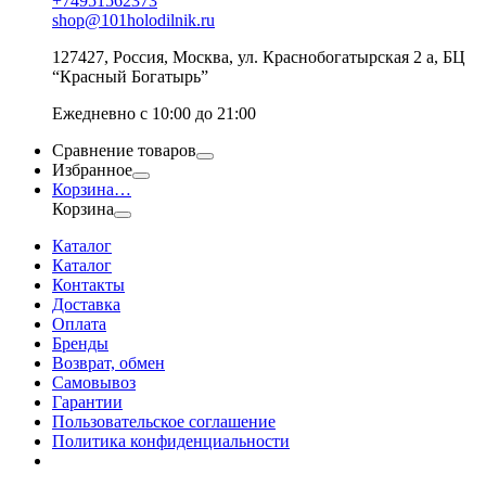
+74951562373
shop@101holodilnik.ru
127427
,
Россия
,
Москва
,
ул.
Краснобогатырская 2 а, БЦ
“Красный Богатырь”
Ежедневно с 10:00 до 21:00
Сравнение товаров
Избранное
Корзина
…
Корзина
Каталог
Каталог
Контакты
Доставка
Оплата
Бренды
Возврат, обмен
Самовывоз
Гарантии
Пользовательское соглашение
Политика конфиденциальности