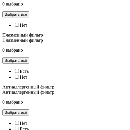
0 выбрано
Выбрать всё
Нет
Плазменный фильтр
Плазменный фильтр
0 выбрано
Выбрать всё
Есть
Нет
Антиаллергенный фильтр
Антиаллергенный фильтр
0 выбрано
Выбрать всё
Нет
Есть