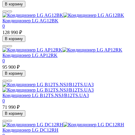
В корзину
Кондиционер LG AG12BK
0
128 990 ₽
В корзину
Кондиционер LG AP12RK
0
95 900 ₽
В корзину
Кондиционер LG B12TS.NSJ/B12TS.UA3
0
71 990 ₽
В корзину
Кондиционер LG DC12RH