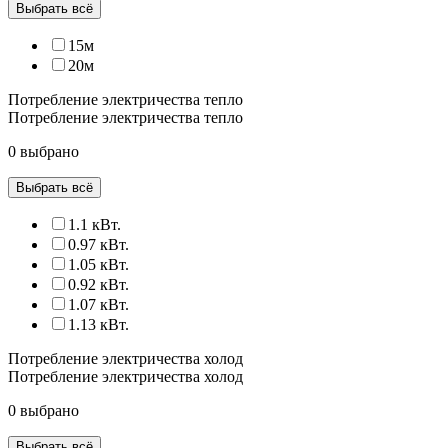
Выбрать всё
15м
20м
Потребление электричества тепло
Потребление электричества тепло
0 выбрано
Выбрать всё
1.1 кВт.
0.97 кВт.
1.05 кВт.
0.92 кВт.
1.07 кВт.
1.13 кВт.
Потребление электричества холод
Потребление электричества холод
0 выбрано
Выбрать всё