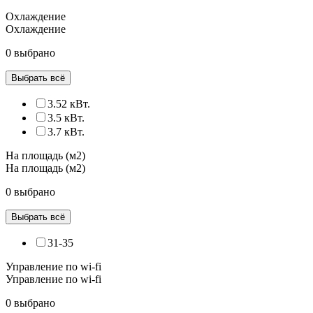
Охлаждение
Охлаждение
0 выбрано
Выбрать всё
3.52 кВт.
3.5 кВт.
3.7 кВт.
На площадь (м2)
На площадь (м2)
0 выбрано
Выбрать всё
31-35
Управление по wi-fi
Управление по wi-fi
0 выбрано