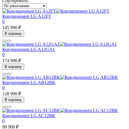
Сортировать:
Кондиционер LG A12FT
0
145 990 ₽
В корзину
Кондиционер LG A12GA1
0
174 990 ₽
В корзину
Кондиционер LG AB12BK
0
128 990 ₽
В корзину
Кондиционер LG AC12BK
0
99 900 ₽