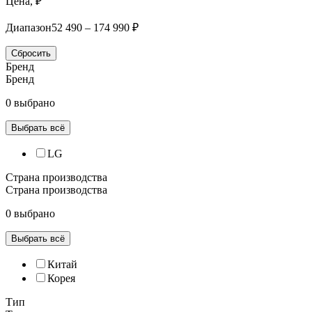
Цена, ₽
Диапазон
52 490 – 174 990 ₽
Сбросить
Бренд
Бренд
0 выбрано
Выбрать всё
LG
Страна производства
Страна производства
0 выбрано
Выбрать всё
Китай
Корея
Тип