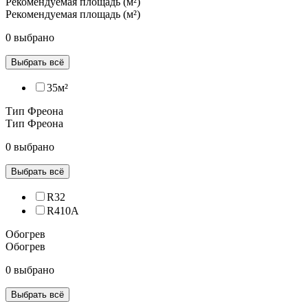
Рекомендуемая площадь (м²)
Рекомендуемая площадь (м²)
0 выбрано
Выбрать всё
35м²
Тип Фреона
Тип Фреона
0 выбрано
Выбрать всё
R32
R410A
Обогрев
Обогрев
0 выбрано
Выбрать всё