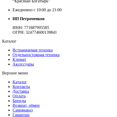
“Красный Богатырь”
Ежедневно с 10:00 до 21:00
ИП Петроченков
ИНН:
771887995585
ОГРН
:
324774600139841
Каталог
Встраиваемая техника
Отдельностоящая техника
Климат
Аксессуары
Верхнее меню
Каталог
Контакты
Доставка
Оплата
Бренды
Возврат, обмен
Самовывоз
Гарантии