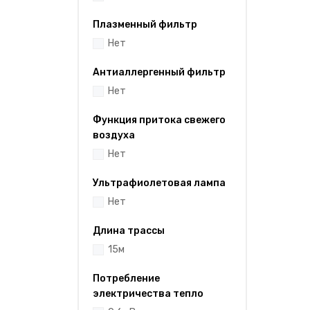
Плазменный фильтр
Нет
Антиаллергенный фильтр
Нет
Функция притока свежего
воздуха
Нет
Ультрафиолетовая лампа
Нет
Длина трассы
15м
Потребление
электричества тепло