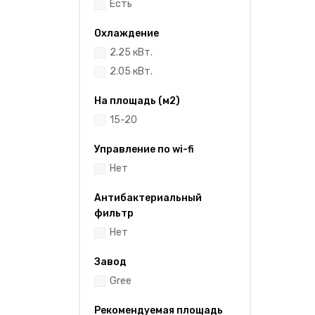
Есть
Охлаждение
2.25 кВт.
2.05 кВт.
На площадь (м2)
15-20
Управление по wi-fi
Нет
Антибактериальный
фильтр
Нет
Завод
Gree
Рекомендуемая площадь