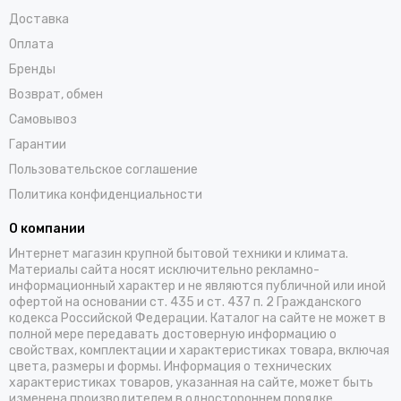
Доставка
Оплата
Бренды
Возврат, обмен
Самовывоз
Гарантии
Пользовательское соглашение
Политика конфиденциальности
О компании
Интернет магазин крупной бытовой техники и климата.
Материалы сайта носят исключительно рекламно-
информационный характер и не являются публичной или иной
офертой на основании ст. 435 и ст. 437 п. 2 Гражданского
кодекса Российской Федерации. Каталог на сайте не может в
полной мере передавать достоверную информацию о
свойствах, комплектации и характеристиках товара, включая
цвета, размеры и формы. Информация о технических
характеристиках товаров, указанная на сайте, может быть
изменена производителем в одностороннем порядке.