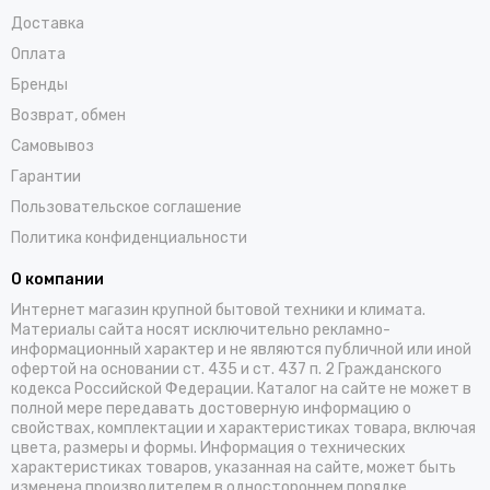
Доставка
Оплата
Бренды
Возврат, обмен
Самовывоз
Гарантии
Пользовательское соглашение
Политика конфиденциальности
О компании
Интернет магазин крупной бытовой техники и климата.
Материалы сайта носят исключительно рекламно-
информационный характер и не являются публичной или иной
офертой на основании ст. 435 и ст. 437 п. 2 Гражданского
кодекса Российской Федерации. Каталог на сайте не может в
полной мере передавать достоверную информацию о
свойствах, комплектации и характеристиках товара, включая
цвета, размеры и формы. Информация о технических
характеристиках товаров, указанная на сайте, может быть
изменена производителем в одностороннем порядке.